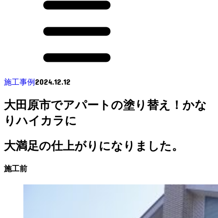
2024.12.12
施工事例
大田原市でアパートの塗り替え！かな
りハイカラに
大満足の仕上がりになりました。
施工前