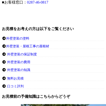
■お客様窓口：
0287-46-0817
お見積をお考えの方は以下をご覧ください
外壁塗装の塗料
外壁塗装・屋根工事の屋根材
外壁塗装の保証制度
外壁塗装の費用
外壁塗装の知識
無料お見積
口コミ評判
お見積前の予備知識はこちらからどうぞ