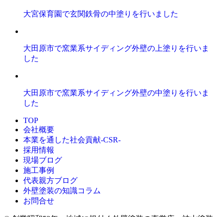
大宮保育園で玄関鉄骨の中塗りを行いました
大田原市で窯業系サイディング外壁の上塗りを行いま
した
大田原市で窯業系サイディング外壁の中塗りを行いま
した
TOP
会社概要
本業を通した社会貢献-CSR-
採用情報
現場ブログ
施工事例
代表親方ブログ
外壁塗装の知識コラム
お問合せ