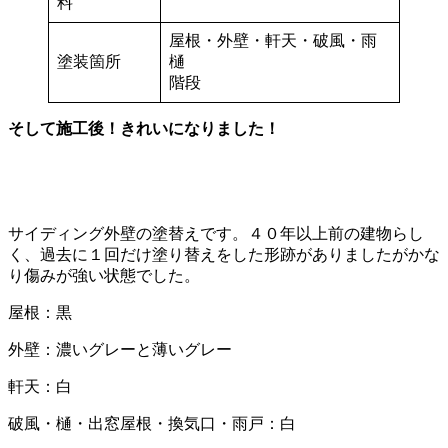
料
屋根・外壁・軒天・破風・雨
塗装箇所
樋
階段
そして施工後！きれいになりました！
サイディング外壁の塗替えです。４０年以上前の建物らし
く、過去に１回だけ塗り替えをした形跡がありましたがかな
り傷みが強い状態でした。
屋根：黒
外壁：濃いグレーと薄いグレー
軒天：白
破風・樋・出窓屋根・換気口・雨戸：白