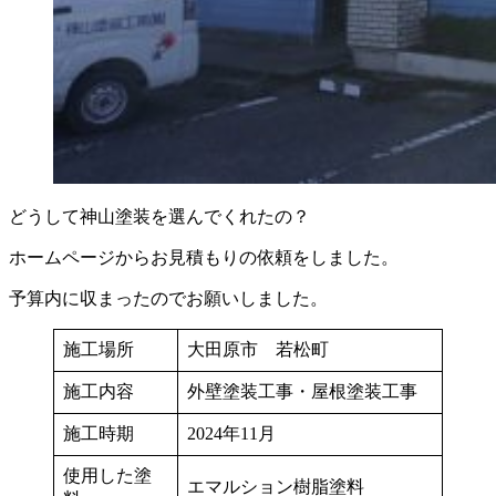
どうして神山塗装を選んでくれたの？
ホームページからお見積もりの依頼をしました。
予算内に収まったのでお願いしました。
施工場所
大田原市 若松町
施工内容
外壁塗装工事・屋根塗装工事
施工時期
2024年11月
使用した塗
エマルション樹脂塗料