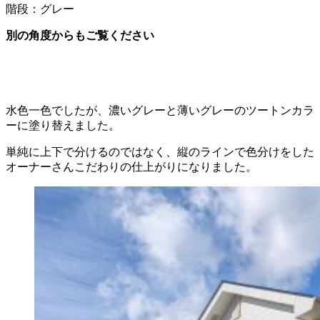
階段：グレー
別の角度からもご覧ください
水色一色でしたが、濃いグレーと薄いグレーのツートンカラ
ーに塗り替えました。
単純に上下で分けるのではなく、縦のラインで色分けをした
オーナーさんこだわりの仕上がりになりました。