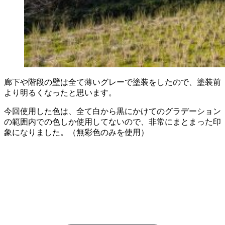
廊下や階段の壁は全て薄いグレーで塗装をしたので、塗装前
より明るくなったと思います。
今回使用した色は、全て白から黒にかけてのグラデーション
の範囲内での色しか使用してないので、非常にまとまった印
象になりました。（無彩色のみを使用）