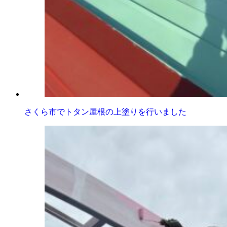
さくら市でトタン屋根の上塗りを行いました