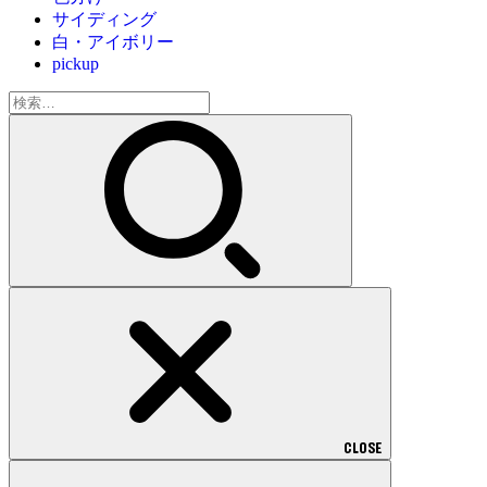
サイディング
白・アイボリー
pickup
検
索:
CLOSE