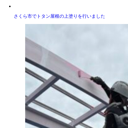
さくら市でトタン屋根の上塗りを行いました