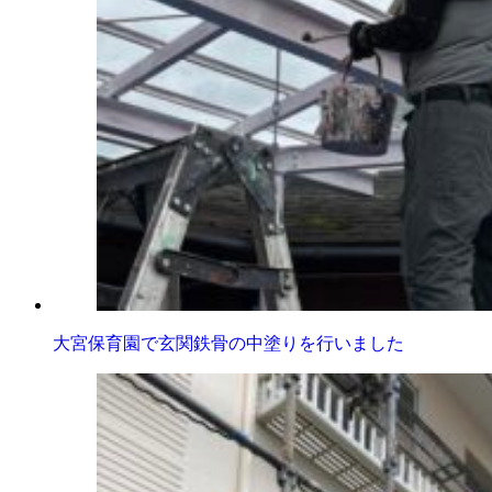
大宮保育園で玄関鉄骨の中塗りを行いました