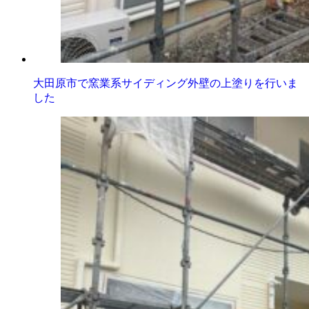
大田原市で窯業系サイディング外壁の上塗りを行いま
した