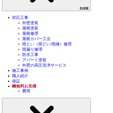
CLOSE
対応工事
外壁塗装
屋根塗装
屋根修理
屋根カバー工法
雨とい（雨どい/雨樋）修理
雨漏り修理
防水工事
アパート塗装
外壁の高圧洗浄サービス
施工事例
職人紹介
保証
無料お見積
費用