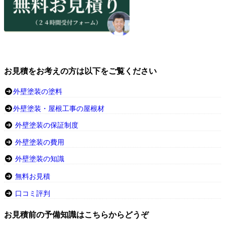
お見積をお考えの方は以下をご覧ください
外壁塗装の塗料
外壁塗装・屋根工事の屋根材
外壁塗装の保証制度
外壁塗装の費用
外壁塗装の知識
無料お見積
口コミ評判
お見積前の予備知識はこちらからどうぞ