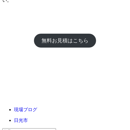
い。
無料お見積はこちら
現場ブログ
日光市