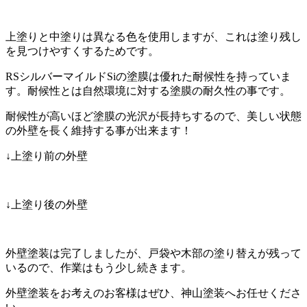
上塗りと中塗りは異なる色を使用しますが、これは塗り残し
を見つけやすくするためです。
RSシルバーマイルドSiの塗膜は優れた耐候性を持っていま
す。耐候性とは自然環境に対する塗膜の耐久性の事です。
耐候性が高いほど塗膜の光沢が長持ちするので、美しい状態
の外壁を長く維持する事が出来ます！
↓上塗り前の外壁
↓上塗り後の外壁
外壁塗装は完了しましたが、戸袋や木部の塗り替えが残って
いるので、作業はもう少し続きます。
外壁塗装をお考えのお客様はぜひ、神山塗装へお任せくださ