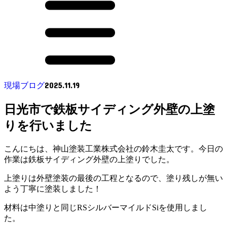
2025.11.19
現場ブログ
日光市で鉄板サイディング外壁の上塗
りを行いました
こんにちは、神山塗装工業株式会社の鈴木圭太です。今日の
作業は鉄板サイディング外壁の上塗りでした。
上塗りは外壁塗装の最後の工程となるので、塗り残しが無い
よう丁寧に塗装しました！
材料は中塗りと同じRSシルバーマイルドSiを使用しまし
た。