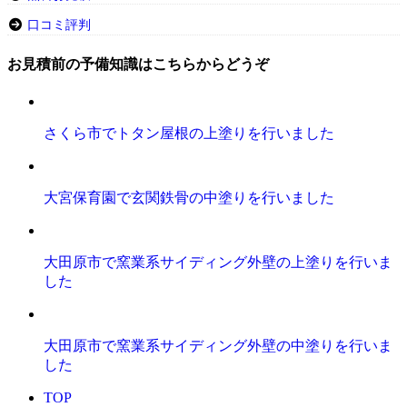
口コミ評判
お見積前の予備知識はこちらからどうぞ
さくら市でトタン屋根の上塗りを行いました
大宮保育園で玄関鉄骨の中塗りを行いました
大田原市で窯業系サイディング外壁の上塗りを行いま
した
大田原市で窯業系サイディング外壁の中塗りを行いま
した
TOP