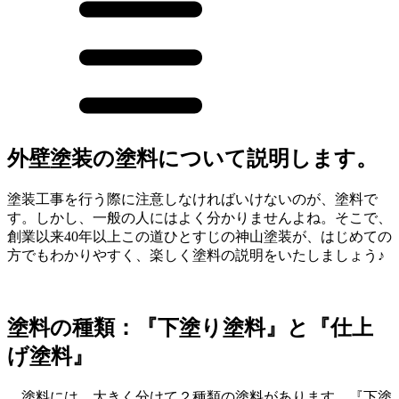
外壁塗装の塗料について説明します。
塗装工事を行う際に注意しなければいけないのが、塗料で
す。しかし、一般の人にはよく分かりませんよね。そこで、
創業以来40年以上この道ひとすじの神山塗装が、はじめての
方でもわかりやすく、楽しく塗料の説明をいたしましょう♪
塗料の種類：『下塗り塗料』と『仕上
げ塗料』
塗料には、大きく分けて２種類の塗料があります。『下塗