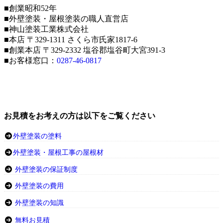
■創業昭和52年
■外壁塗装・屋根塗装の職人直営店
■神山塗装工業株式会社
■本店 〒329-1311 さくら市氏家1817-6
■創業本店 〒329-2332 塩谷郡塩谷町大宮391-3
■お客様窓口：
0287-46-0817
お見積をお考えの方は以下をご覧ください
外壁塗装の塗料
外壁塗装・屋根工事の屋根材
外壁塗装の保証制度
外壁塗装の費用
外壁塗装の知識
無料お見積