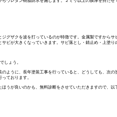
からウレタン樹脂防水を施します。２ミリ以上の膜厚を持たせ
ジグザクを波を打っているのが特徴です。金属製ですからサ
サビが大きくなっていきます。サビ落とし・錆止め・上塗り
でしょう。
のように、長年塗装工事を行っていると、どうしても、次の
行っております。
ほうが良いのかも、無料診断をさせていただきますので、以