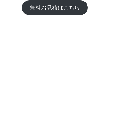
無料お見積はこちら