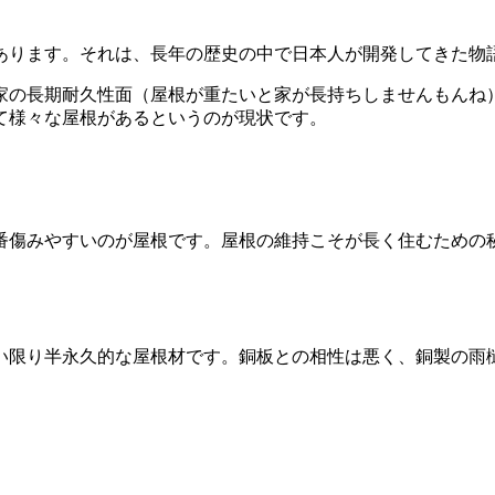
ります。それは、長年の歴史の中で日本人が開発してきた物
の長期耐久性面（屋根が重たいと家が長持ちしませんもんね
て様々な屋根があるというのが現状です。
。
番傷みやすいのが屋根です。屋根の維持こそが長く住むための
限り半永久的な屋根材です。銅板との相性は悪く、銅製の雨