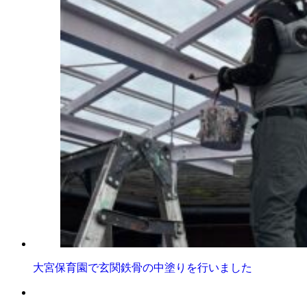
大宮保育園で玄関鉄骨の中塗りを行いました