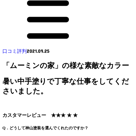
2021.09.25
口コミ評判
「ムーミンの家」の様な素敵なカラー
暑い中手塗りで丁寧な仕事をしてくだ
さいました。
カスタマーレビュー ★★★
★
★
Q．どうして神山塗装を選んでくれたのですか？