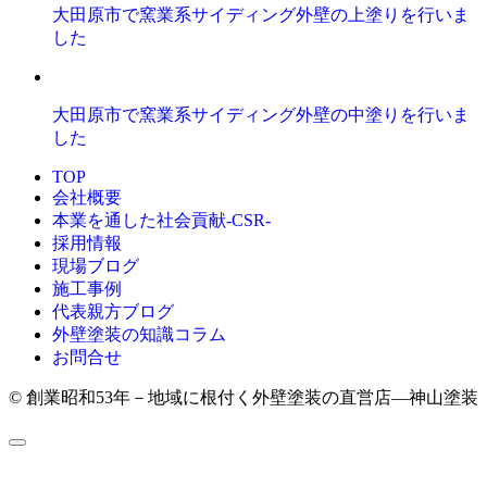
大田原市で窯業系サイディング外壁の上塗りを行いま
した
大田原市で窯業系サイディング外壁の中塗りを行いま
した
TOP
会社概要
本業を通した社会貢献-CSR-
採用情報
現場ブログ
施工事例
代表親方ブログ
外壁塗装の知識コラム
お問合せ
© 創業昭和53年－地域に根付く外壁塗装の直営店―神山塗装