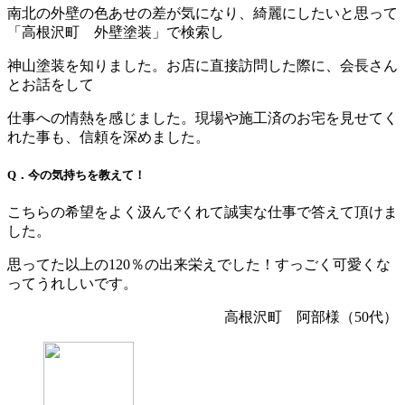
南北の外壁の色あせの差が気になり、綺麗にしたいと思って
「高根沢町 外壁塗装」で検索し
神山塗装を知りました。お店に直接訪問した際に、会長さん
とお話をして
仕事への情熱を感じました。現場や施工済のお宅を見せてく
れた事も、信頼を深めました。
Q．今の気持ちを教えて！
こちらの希望をよく汲んでくれて誠実な仕事で答えて頂けま
した。
思ってた以上の120％の出来栄えでした！すっごく可愛くな
ってうれしいです。
高根沢町 阿部様（50代）