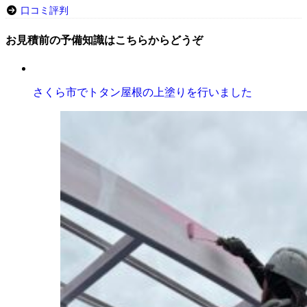
口コミ評判
お見積前の予備知識はこちらからどうぞ
さくら市でトタン屋根の上塗りを行いました