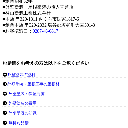
■創業昭和52年
■外壁塗装・屋根塗装の職人直営店
■神山塗装工業株式会社
■本店 〒329-1311 さくら市氏家1817-6
■創業本店 〒329-2332 塩谷郡塩谷町大宮391-3
■お客様窓口：
0287-46-0817
お見積をお考えの方は以下をご覧ください
外壁塗装の塗料
外壁塗装・屋根工事の屋根材
外壁塗装の保証制度
外壁塗装の費用
外壁塗装の知識
無料お見積