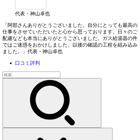
代表・神山卓也
「阿部さんありがとうございました。自分にとっても最高の
仕事をさせていただいたと心から思っております。日々のご
配慮なども本当にありがとうございました。ガス給湯器の件
ではご迷惑をおかけしました、以後の確認の工程を組み込み
ました。」代表・神山卓也
口コミ評判
検
索: