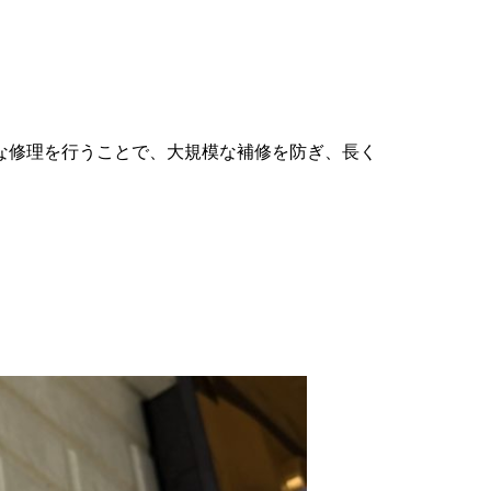
な修理を行うことで、大規模な補修を防ぎ、長く