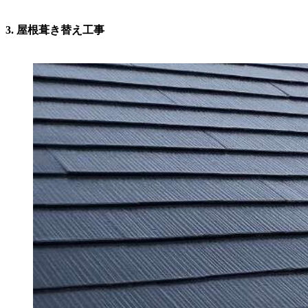
3. 屋根葺き替え工事