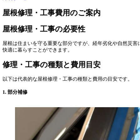
屋根修理・工事費用のご案内
屋根修理・工事の必要性
屋根は住まいを守る重要な部分ですが、経年劣化や自然災害
快適に暮らすことができます。
修理・工事の種類と費用目安
以下は代表的な屋根修理・工事の種類と費用の目安です。
1. 部分補修