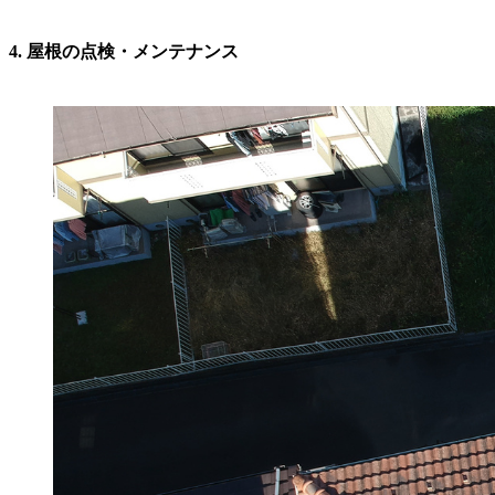
4. 屋根の点検・メンテナンス