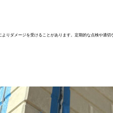
によりダメージを受けることがあります。定期的な点検や適切