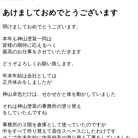
あけましておめでとうございます
明けましておめでとうございます。
本年も神山塗装一同は
皆様の期待に応えるべく
最高のお仕事をさせていただきます
どうぞよろしくお願い致します。
年末年始は会社としては
正月休みをしましたが
神山卓也だけは、せかせかと体を動かしていました
それは神山塗装の事務所の塗り替え
をしていたんですね
事務所の２階を倉庫として使っていたのですが
中をすべて作り替えて居住スペースにしたわけです
そこで年末年始に内装外装の塗り替え工事をしていました