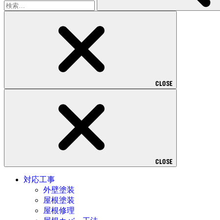
CLOSE
CLOSE
対応工事
外壁塗装
屋根塗装
屋根修理