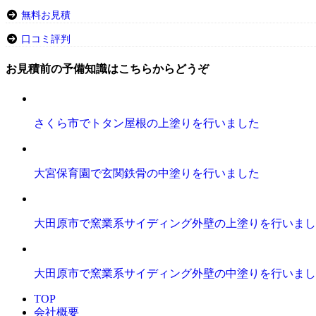
無料お見積
口コミ評判
お見積前の予備知識はこちらからどうぞ
さくら市でトタン屋根の上塗りを行いました
大宮保育園で玄関鉄骨の中塗りを行いました
大田原市で窯業系サイディング外壁の上塗りを行いまし
大田原市で窯業系サイディング外壁の中塗りを行いまし
TOP
会社概要