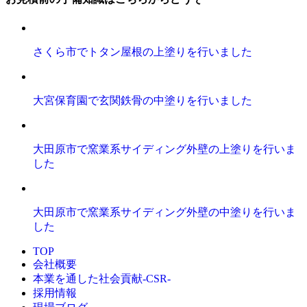
さくら市でトタン屋根の上塗りを行いました
大宮保育園で玄関鉄骨の中塗りを行いました
大田原市で窯業系サイディング外壁の上塗りを行いま
した
大田原市で窯業系サイディング外壁の中塗りを行いま
した
TOP
会社概要
本業を通した社会貢献-CSR-
採用情報