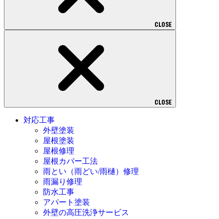
CLOSE
CLOSE
対応工事
外壁塗装
屋根塗装
屋根修理
屋根カバー工法
雨とい（雨どい/雨樋）修理
雨漏り修理
防水工事
アパート塗装
外壁の高圧洗浄サービス