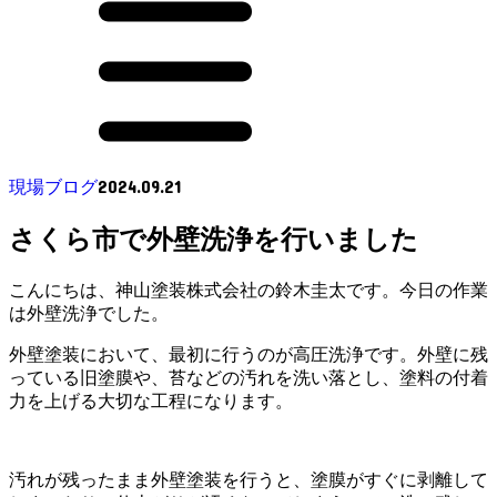
2024.09.21
現場ブログ
さくら市で外壁洗浄を行いました
こんにちは、神山塗装株式会社の鈴木圭太です。今日の作業
は外壁洗浄でした。
外壁塗装において、最初に行うのが高圧洗浄です。外壁に残
っている旧塗膜や、苔などの汚れを洗い落とし、塗料の付着
力を上げる大切な工程になります。
汚れが残ったまま外壁塗装を行うと、塗膜がすぐに剥離して