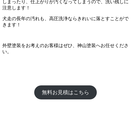
しまったり、仕上がりが汚くなってしまうので、洗い残しに
注意します！
犬走の長年の汚れも、高圧洗浄ならきれいに落とすことがで
きます！
外壁塗装をお考えのお客様はぜひ、神山塗装へお任せくださ
い。
無料お見積はこちら