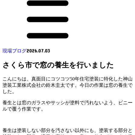
2026.07.03
現場ブログ
さくら市で窓の養生を行いました
こんにちは、真面目にコツコツ50年住宅塗装に特化した神山
塗装工業株式会社の鈴木圭太です。今日の作業は窓の養生で
した。
養生とは窓のガラスやサッシが塗料で汚れないよう、ビニー
ルで覆う作業です。
養生は塗装しない部分を汚さない以外にも、塗装する部分と