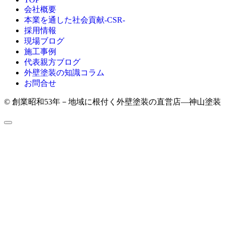
会社概要
本業を通した社会貢献-CSR-
採用情報
現場ブログ
施工事例
代表親方ブログ
外壁塗装の知識コラム
お問合せ
© 創業昭和53年－地域に根付く外壁塗装の直営店―神山塗装