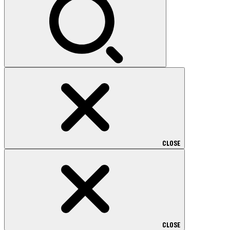
CLOSE
CLOSE