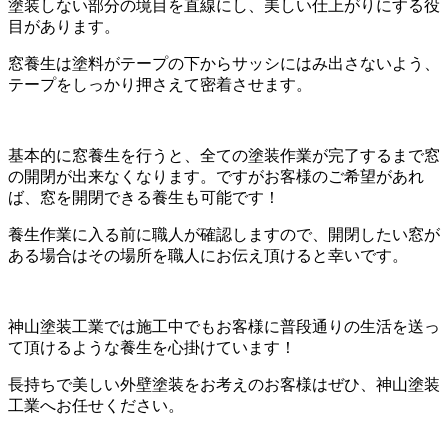
塗装しない部分の境目を直線にし、美しい仕上がりにする役
目があります。
窓養生は塗料がテープの下からサッシにはみ出さないよう、
テープをしっかり押さえて密着させます。
基本的に窓養生を行うと、全ての塗装作業が完了するまで窓
の開閉が出来なくなります。ですがお客様のご希望があれ
ば、窓を開閉できる養生も可能です！
養生作業に入る前に職人が確認しますので、開閉したい窓が
ある場合はその場所を職人にお伝え頂けると幸いです。
神山塗装工業では施工中でもお客様に普段通りの生活を送っ
て頂けるような養生を心掛けています！
長持ちで美しい外壁塗装をお考えのお客様はぜひ、神山塗装
工業へお任せください。