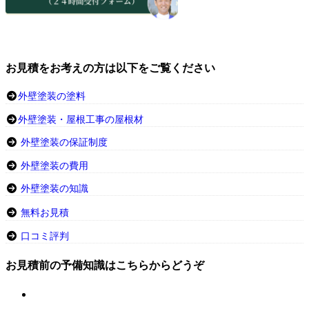
お見積をお考えの方は以下をご覧ください
外壁塗装の塗料
外壁塗装・屋根工事の屋根材
外壁塗装の保証制度
外壁塗装の費用
外壁塗装の知識
無料お見積
口コミ評判
お見積前の予備知識はこちらからどうぞ