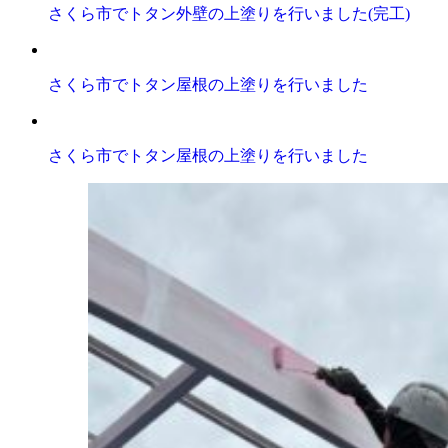
さくら市でトタン外壁の上塗りを行いました(完工)
さくら市でトタン屋根の上塗りを行いました
さくら市でトタン屋根の上塗りを行いました