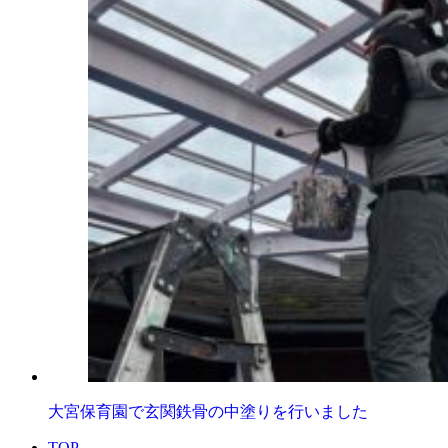
大宮保育園で玄関鉄骨の中塗りを行いました
TOP