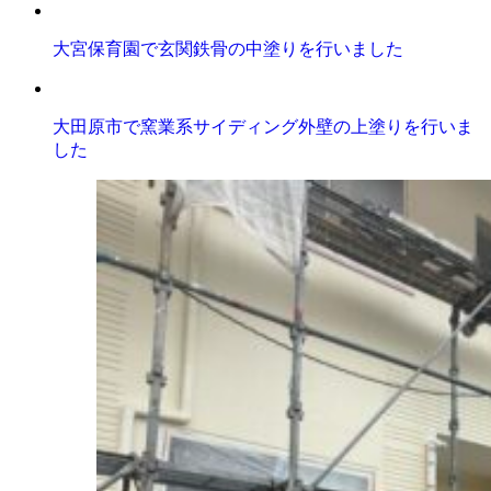
大宮保育園で玄関鉄骨の中塗りを行いました
大田原市で窯業系サイディング外壁の上塗りを行いま
した