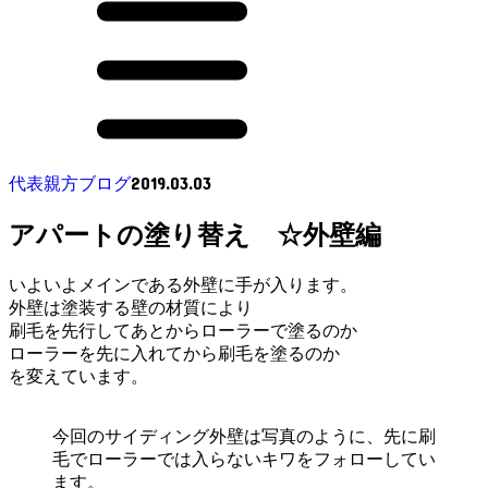
2019.03.03
代表親方ブログ
アパートの塗り替え ☆外壁編
いよいよメインである外壁に手が入ります。
外壁は塗装する壁の材質により
刷毛を先行してあとからローラーで塗るのか
ローラーを先に入れてから刷毛を塗るのか
を変えています。
今回のサイディング外壁は写真のように、先に刷
毛でローラーでは入らないキワをフォローしてい
ます。