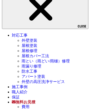
CLOSE
対応工事
外壁塗装
屋根塗装
屋根修理
屋根カバー工法
雨とい（雨どい/雨樋）修理
雨漏り修理
防水工事
アパート塗装
外壁の高圧洗浄サービス
施工事例
職人紹介
保証
無料お見積
費用