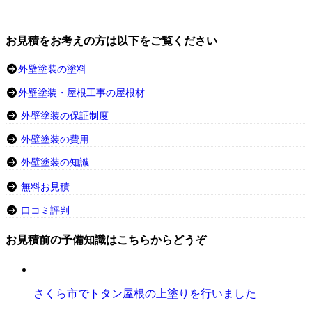
お見積をお考えの方は以下をご覧ください
外壁塗装の塗料
外壁塗装・屋根工事の屋根材
外壁塗装の保証制度
外壁塗装の費用
外壁塗装の知識
無料お見積
口コミ評判
お見積前の予備知識はこちらからどうぞ
さくら市でトタン屋根の上塗りを行いました