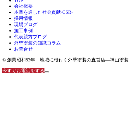
TOP
会社概要
本業を通した社会貢献-CSR-
採用情報
現場ブログ
施工事例
代表親方ブログ
外壁塗装の知識コラム
お問合せ
© 創業昭和53年－地域に根付く外壁塗装の直営店―神山塗装
今すぐお電話をする