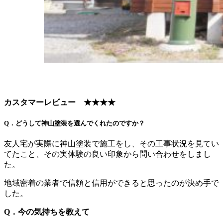
カスタマーレビュー ★★★★
Q．どうして神山塗装を選んでくれたのですか？
友人宅が実際に神山塗装で施工をし、その工事状況を見てい
てたこと、その実体験の良い印象から問い合わせをしまし
た。
地域密着の業者で信頼と信用ができると思ったのが決め手で
した。
Q．今の気持ちを教えて