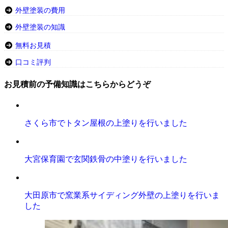
外壁塗装の費用
外壁塗装の知識
無料お見積
口コミ評判
お見積前の予備知識はこちらからどうぞ
さくら市でトタン屋根の上塗りを行いました
大宮保育園で玄関鉄骨の中塗りを行いました
大田原市で窯業系サイディング外壁の上塗りを行いま
した