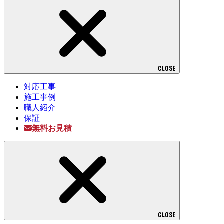
CLOSE
対応工事
施工事例
職人紹介
保証
無料お見積
CLOSE