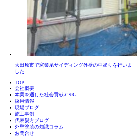
大田原市で窯業系サイディング外壁の中塗りを行いま
した
TOP
会社概要
本業を通した社会貢献-CSR-
採用情報
現場ブログ
施工事例
代表親方ブログ
外壁塗装の知識コラム
お問合せ