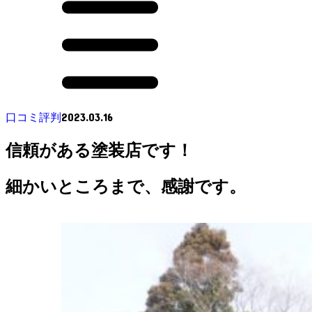
2023.03.16
口コミ評判
信頼がある塗装店です！
細かいところまで、感謝です。