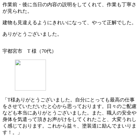
作業前・後に当日の内容の説明をしてくれて、作業も丁寧さ
が見られた。
建物も見違えるようにきれいになって、やって正解でした。
ありがとうございました。
宇都宮市 T 様（70代）
「T様ありがとうございました。自分にとっても最高の仕事
をさせていただいたと心から思っております。日々のご配慮
なども本当にありがとうございました。また、職人の安全や
身体を気遣って頂きお声がけをしてくれたこと、大変うれし
く感じております。これから益々、塗装道に励んでまいりま
す！。」