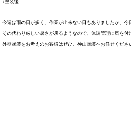
↓塗装後
今週は雨の日が多く、作業が出来ない日もありましたが、今
その代わり厳しい暑さが戻るようなので、体調管理に気を付
外壁塗装をお考えのお客様はぜひ、神山塗装へお任せくださ