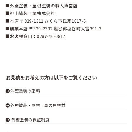
■外壁塗装・屋根塗装の職人直営店
■神山塗装工業株式会社
■本店 〒329-1311 さくら市氏家1817-6
■創業本店 〒329-2332 塩谷郡塩谷町大宮391-3
■お客様窓口：
0287-46-0817
お見積をお考えの方は以下をご覧ください
外壁塗装の塗料
外壁塗装・屋根工事の屋根材
外壁塗装の保証制度