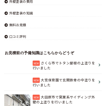
外壁塗装の費用
外壁塗装の知識
無料お見積
口コミ評判
お見積前の予備知識はこちらからどうぞ
さくら市でトタン屋根の上塗りを
行いました
大宮保育園で玄関鉄骨の中塗りを
行いました
大田原市で窯業系サイディング外
壁の上塗りを行いました