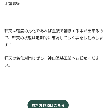
↓塗装後
軒天は軽度の劣化であれば塗装で補修する事が出来るの
で、軒天の状態は定期的に確認しておく事をお勧めしま
す！
軒天の劣化対策はぜひ、神山塗装工業へお任せくださ
い。
無料お見積はこちら