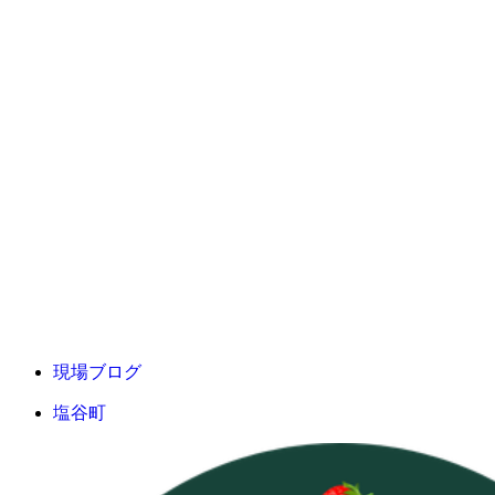
現場ブログ
塩谷町