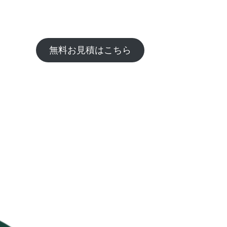
無料お見積はこちら