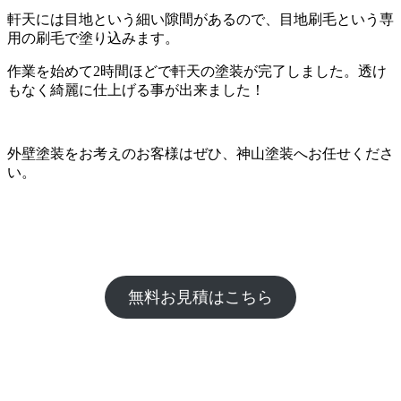
軒天には目地という細い隙間があるので、目地刷毛という専
用の刷毛で塗り込みます。
作業を始めて2時間ほどで軒天の塗装が完了しました。透け
もなく綺麗に仕上げる事が出来ました！
外壁塗装をお考えのお客様はぜひ、神山塗装へお任せくださ
い。
無料お見積はこちら