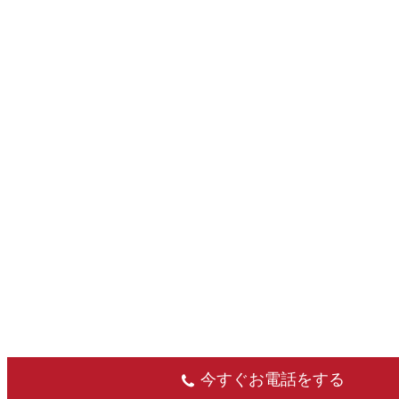
今すぐお電話をする