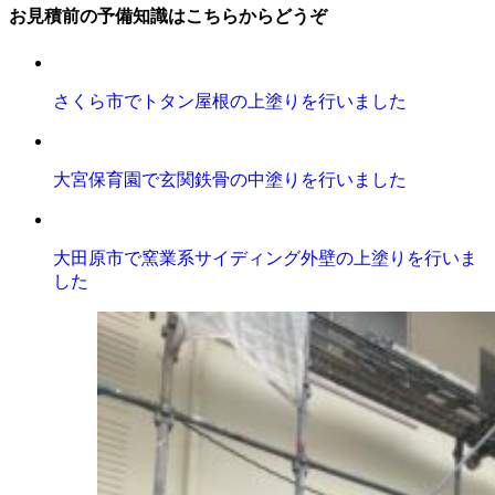
お見積前の予備知識はこちらからどうぞ
さくら市でトタン屋根の上塗りを行いました
大宮保育園で玄関鉄骨の中塗りを行いました
大田原市で窯業系サイディング外壁の上塗りを行いま
した