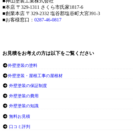
■神山塗装工業株式会社
■本店 〒329-1311 さくら市氏家1817-6
■創業本店 〒329-2332 塩谷郡塩谷町大宮391-3
■お客様窓口：
0287-46-0817
お見積をお考えの方は以下をご覧ください
外壁塗装の塗料
外壁塗装・屋根工事の屋根材
外壁塗装の保証制度
外壁塗装の費用
外壁塗装の知識
無料お見積
口コミ評判