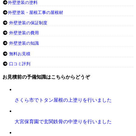
外壁塗装の塗料
外壁塗装・屋根工事の屋根材
外壁塗装の保証制度
外壁塗装の費用
外壁塗装の知識
無料お見積
口コミ評判
お見積前の予備知識はこちらからどうぞ
さくら市でトタン屋根の上塗りを行いました
大宮保育園で玄関鉄骨の中塗りを行いました