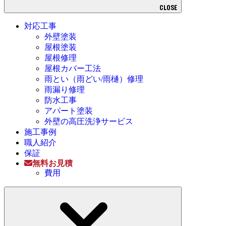
CLOSE
対応工事
外壁塗装
屋根塗装
屋根修理
屋根カバー工法
雨とい（雨どい/雨樋）修理
雨漏り修理
防水工事
アパート塗装
外壁の高圧洗浄サービス
施工事例
職人紹介
保証
無料お見積
費用