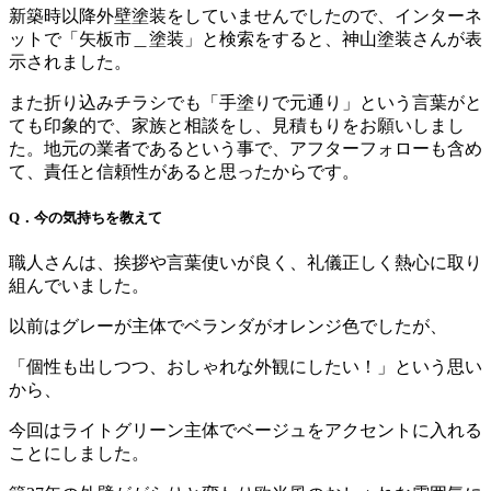
新築時以降外壁塗装をしていませんでしたので、インターネ
ットで「矢板市＿塗装」と検索をすると、神山塗装さんが表
示されました。
また折り込みチラシでも「手塗りで元通り」という言葉がと
ても印象的で、家族と相談をし、見積もりをお願いしまし
た。地元の業者であるという事で、アフターフォローも含め
て、責任と信頼性があると思ったからです。
Q．今の気持ちを教えて
職人さんは、挨拶や言葉使いが良く、礼儀正しく熱心に取り
組んでいました。
以前はグレーが主体でベランダがオレンジ色でしたが、
「個性も出しつつ、おしゃれな外観にしたい！」という思い
から、
今回はライトグリーン主体でベージュをアクセントに入れる
ことにしました。