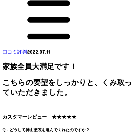
2022.07.11
口コミ評判
家族全員大満足です！
こちらの要望をしっかりと、くみ取っ
ていただきました。
カスタマーレビュー ★★★★★
Q．どうして神山塗装を選んでくれたのですか？