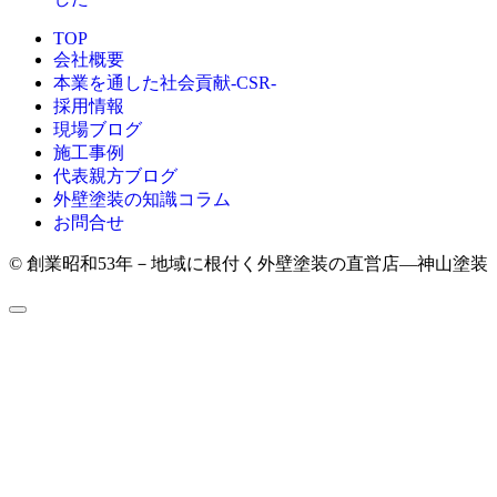
TOP
会社概要
本業を通した社会貢献-CSR-
採用情報
現場ブログ
施工事例
代表親方ブログ
外壁塗装の知識コラム
お問合せ
© 創業昭和53年－地域に根付く外壁塗装の直営店―神山塗装