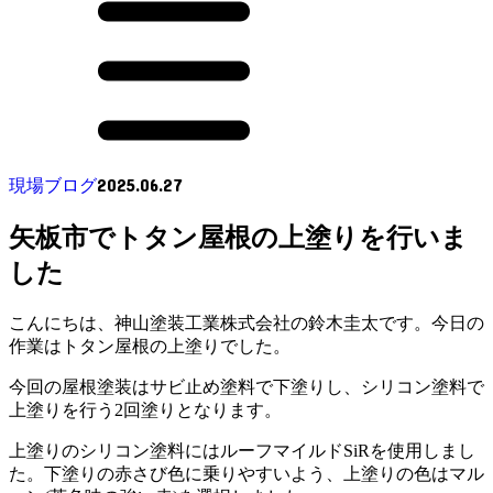
2025.06.27
現場ブログ
矢板市でトタン屋根の上塗りを行いま
した
こんにちは、神山塗装工業株式会社の鈴木圭太です。今日の
作業はトタン屋根の上塗りでした。
今回の屋根塗装はサビ止め塗料で下塗りし、シリコン塗料で
上塗りを行う2回塗りとなります。
上塗りのシリコン塗料にはルーフマイルドSiRを使用しまし
た。下塗りの赤さび色に乗りやすいよう、上塗りの色はマル