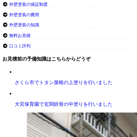
外壁塗装の保証制度
外壁塗装の費用
外壁塗装の知識
無料お見積
口コミ評判
お見積前の予備知識はこちらからどうぞ
さくら市でトタン屋根の上塗りを行いました
大宮保育園で玄関鉄骨の中塗りを行いました