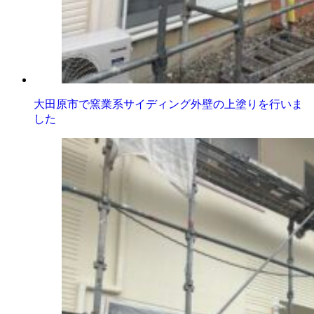
大田原市で窯業系サイディング外壁の上塗りを行いま
した