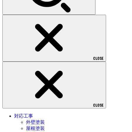
CLOSE
CLOSE
対応工事
外壁塗装
屋根塗装