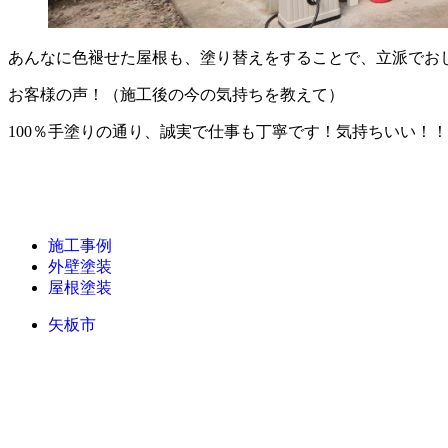
あんなに色褪せた屋根も、塗り替えをすることで、立派でお
お客様の声！（施工後の今の気持ちを教えて）
100％手塗りの通り、誠実で仕事も丁寧です！気持ちいい！！
施工事例
外壁塗装
屋根塗装
矢板市