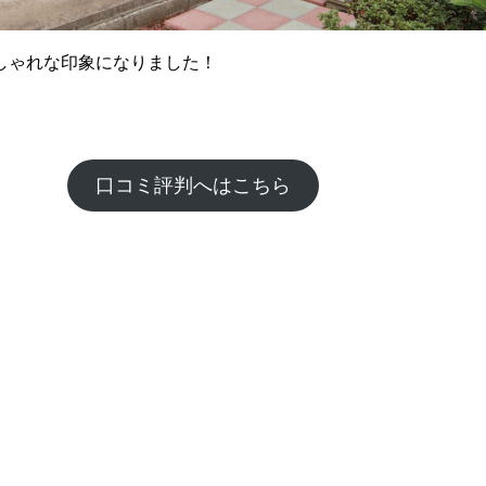
しゃれな印象になりました！
口コミ評判へはこちら