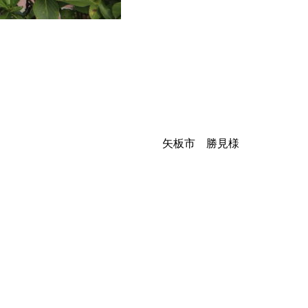
矢板市 勝見様