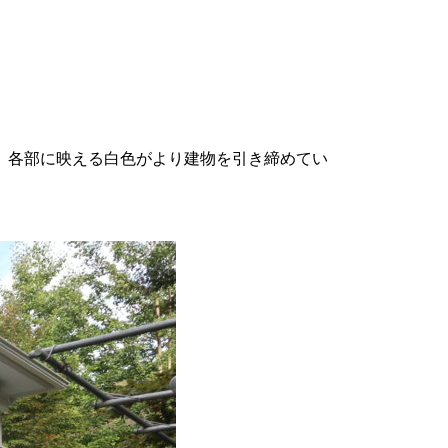
。各部に映える白色がより建物を引き締めてい