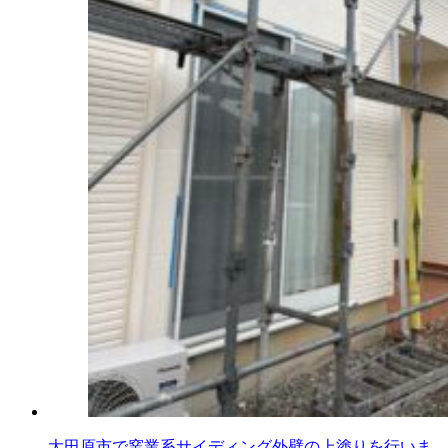
大田原市で窯業系サイディング外壁の上塗りを行いま