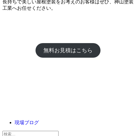
長持ちで美しい屋根塗装をお考えのお客様はぜひ、神山塗装
工業へお任せください。
無料お見積はこちら
現場ブログ
検