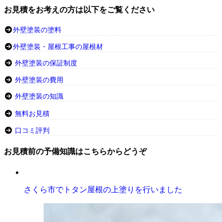
お見積をお考えの方は以下をご覧ください
外壁塗装の塗料
外壁塗装・屋根工事の屋根材
外壁塗装の保証制度
外壁塗装の費用
外壁塗装の知識
無料お見積
口コミ評判
お見積前の予備知識はこちらからどうぞ
さくら市でトタン屋根の上塗りを行いました