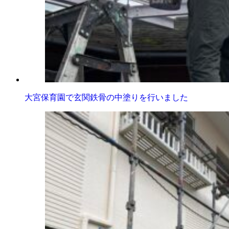
大宮保育園で玄関鉄骨の中塗りを行いました