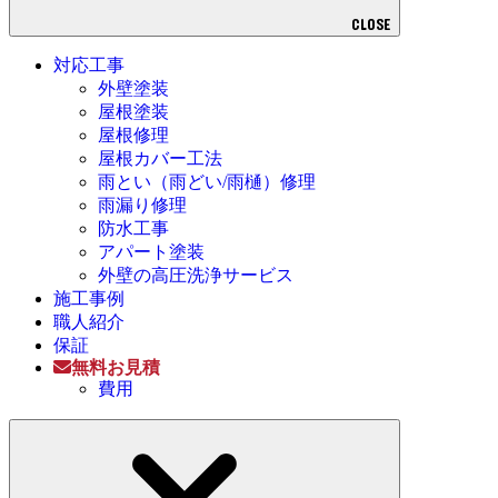
CLOSE
対応工事
外壁塗装
屋根塗装
屋根修理
屋根カバー工法
雨とい（雨どい/雨樋）修理
雨漏り修理
防水工事
アパート塗装
外壁の高圧洗浄サービス
施工事例
職人紹介
保証
無料お見積
費用