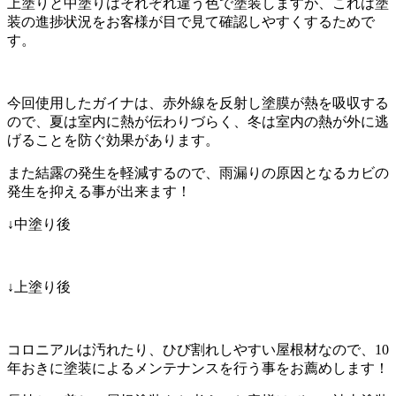
上塗りと中塗りはそれぞれ違う色で塗装しますが、これは塗
装の進捗状況をお客様が目で見て確認しやすくするためで
す。
今回使用したガイナは、赤外線を反射し塗膜が熱を吸収する
ので、夏は室内に熱が伝わりづらく、冬は室内の熱が外に逃
げることを防ぐ効果があります。
また結露の発生を軽減するので、雨漏りの原因となるカビの
発生を抑える事が出来ます！
↓中塗り後
↓上塗り後
コロニアルは汚れたり、ひび割れしやすい屋根材なので、10
年おきに塗装によるメンテナンスを行う事をお薦めします！