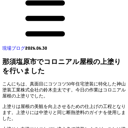
2026.06.30
現場ブログ
那須塩原市でコロニアル屋根の上塗り
を行いました
こんにちは、真面目にコツコツ50年住宅塗装に特化した神山
塗装工業株式会社の鈴木圭太です。今日の作業はコロニアル
屋根の上塗りでした。
上塗りは屋根の美観を向上させるための仕上げの工程となり
ます。上塗りには中塗りと同じ断熱塗料のガイナを使用しま
した。