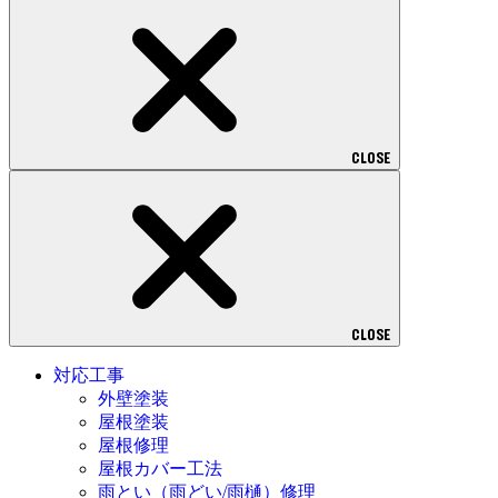
CLOSE
CLOSE
対応工事
外壁塗装
屋根塗装
屋根修理
屋根カバー工法
雨とい（雨どい/雨樋）修理