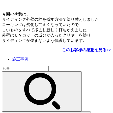
今回の塗装は、
サイディング外壁の柄を残す方法で塗り替えしました
コーキングは劣化して固くなっていたので
古いものをすべて撤去し新しく打ちかえました
外壁はＵＶカットの成分が入ったクリヤーを塗り
サイディングが傷まないよう保護しています。
このお客様の感想を見る>>
施工事例
検
索: