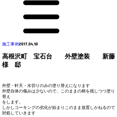
2017.04.10
施工事例
高根沢町 宝石台 外壁塗装 新藤
様 邸
外壁・軒天・水切りのみの塗り替えになります
外壁自体の傷みは少ないので、このままの柄を残しつつ塗り
替え
をします。
しかしコーキングの劣化が始まりこのまま放置しかねるので
対処していきます