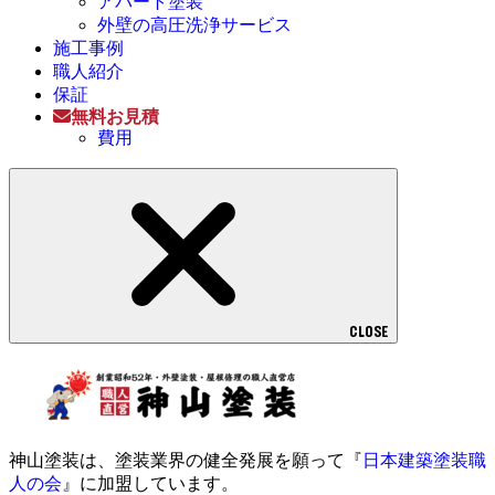
アパート塗装
外壁の高圧洗浄サービス
施工事例
職人紹介
保証
無料お見積
費用
CLOSE
神山塗装は、塗装業界の健全発展を願って『
日本建築塗装職
人の会
』に加盟しています。