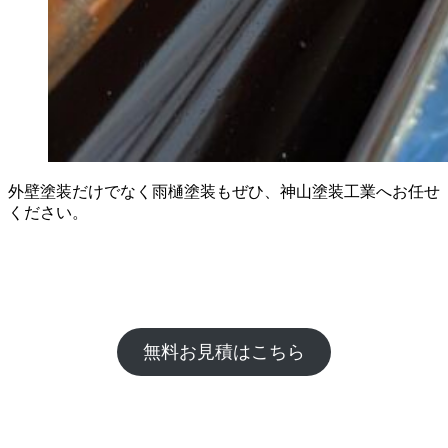
外壁塗装だけでなく雨樋塗装もぜひ、神山塗装工業へお任せ
ください。
無料お見積はこちら