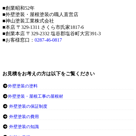
■創業昭和52年
■外壁塗装・屋根塗装の職人直営店
■神山塗装工業株式会社
■本店 〒329-1311 さくら市氏家1817-6
■創業本店 〒329-2332 塩谷郡塩谷町大宮391-3
■お客様窓口：
0287-46-0817
お見積をお考えの方は以下をご覧ください
外壁塗装の塗料
外壁塗装・屋根工事の屋根材
外壁塗装の保証制度
外壁塗装の費用
外壁塗装の知識