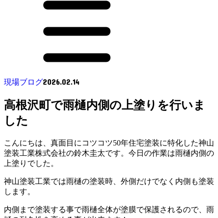
2026.02.14
現場ブログ
高根沢町で雨樋内側の上塗りを行いま
した
こんにちは、真面目にコツコツ50年住宅塗装に特化した神山
塗装工業株式会社の鈴木圭太です。今日の作業は雨樋内側の
上塗りでした。
神山塗装工業では雨樋の塗装時、外側だけでなく内側も塗装
します。
内側まで塗装する事で雨樋全体が塗膜で保護されるので、雨