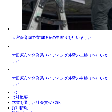
大宮保育園で玄関鉄骨の中塗りを行いました
大田原市で窯業系サイディング外壁の上塗りを行いま
した
大田原市で窯業系サイディング外壁の中塗りを行いま
した
TOP
会社概要
本業を通した社会貢献-CSR-
採用情報