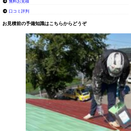
無料お見積
口コミ評判
お見積前の予備知識はこちらからどうぞ