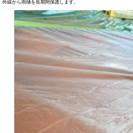
外線から雨樋を長期間保護します。