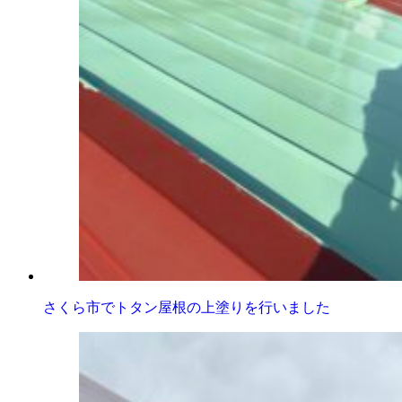
さくら市でトタン屋根の上塗りを行いました