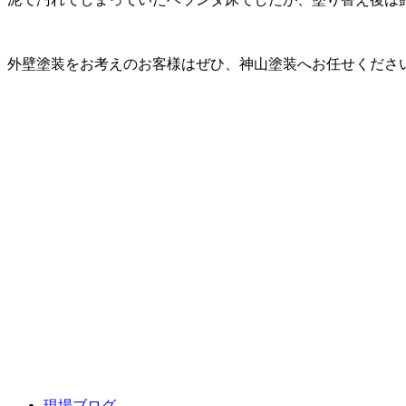
外壁塗装をお考えのお客様はぜひ、神山塗装へお任せくださ
現場ブログ