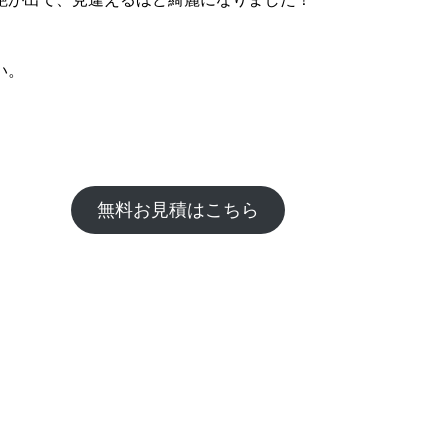
い。
無料お見積はこちら