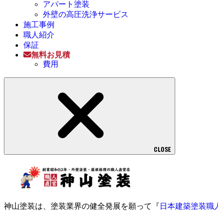
アパート塗装
外壁の高圧洗浄サービス
施工事例
職人紹介
保証
無料お見積
費用
CLOSE
神山塗装は、塗装業界の健全発展を願って『
日本建築塗装職