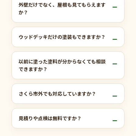
外壁だけでなく、屋根も見てもらえます
か？
ウッドデッキだけの塗装もできますか？
以前に塗った塗料が分からなくても相談
できますか？
さくら市外でも対応していますか？
見積りや点検は無料ですか？