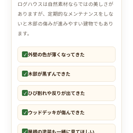
ログハウスは自然素材ならではの美しさが
ありますが、定期的なメンテナンスをしな
いと木部の傷みが進みやすい建物でもあり
ます。
外壁の色が薄くなってきた
✓
木部が黒ずんできた
✓
ひび割れや反りが出てきた
✓
ウッドデッキが傷んできた
✓
屋根の塗装も一緒に見てほしい
✓