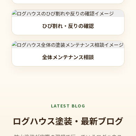
ひび割れ・反りの確認
全体メンテナンス相談
LATEST BLOG
ログハウス塗装・最新ブログ