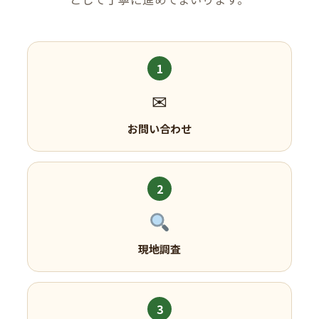
1
✉
お問い合わせ
2
現地調査
3