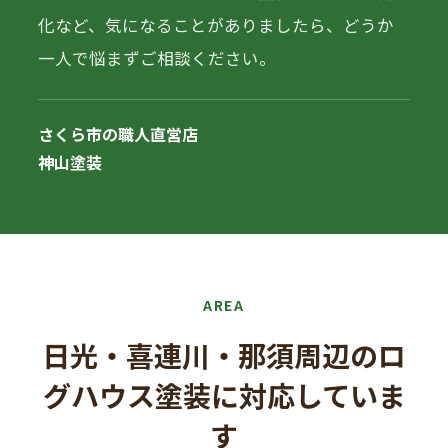
化など、気になることがありましたら、どうか
一人で悩まずご相談ください。
さくら市の職人直営店
神山塗装
AREA
日光・喜連川・那須周辺のロ
グハウス塗装に対応していま
す