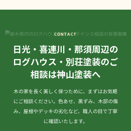
CONTACT
日光・喜連川・那須周辺の
ログハウス・別荘塗装のご
相談は神山塗装へ
木の家を長く美しく保つために、まずはお気軽
にご相談ください。色あせ、黒ずみ、木部の傷
み、屋根やデッキの劣化など、職人の目で丁寧
に確認いたします。