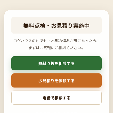
無料点検・お見積り実施中
ログハウスの色あせ・木部の傷みが気になったら、
まずはお気軽にご相談ください。
無料点検を相談する
お見積りを依頼する
電話で相談する