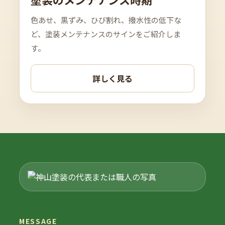
色あせ、黒ずみ、ひび割れ、撥水性の低下な
ど、塗装メンテナンスのサインをご紹介しま
す。
詳しく見る
MESSAGE