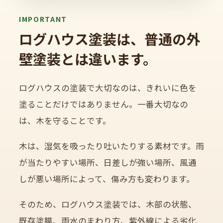
IMPORTANT
ログハウス塗装は、普通の外
壁塗装とは違います。
ログハウスの塗装で大切なのは、きれいに色を
塗ることだけではありません。一番大切なの
は、木を守ることです。
木は、湿気を吸ったり吐いたりする素材です。雨
が当たりやすい場所、日差しが強い場所、風通
しが悪い場所によって、傷み方も変わります。
そのため、ログハウス塗装では、木部の状態、
既存塗膜、雨水のまわり方、紫外線による劣化