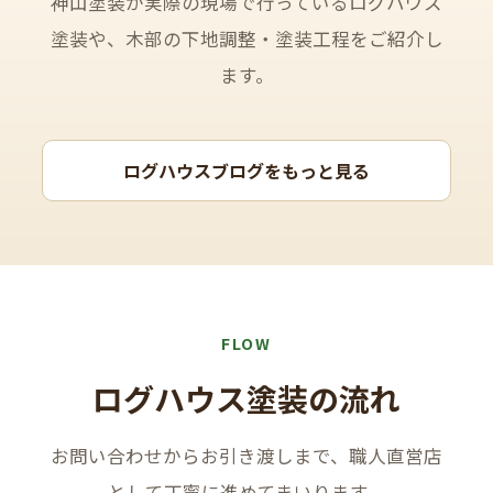
神山塗装が実際の現場で行っているログハウス
塗装や、木部の下地調整・塗装工程をご紹介し
ます。
ログハウスブログをもっと見る
FLOW
ログハウス塗装の流れ
お問い合わせからお引き渡しまで、職人直営店
として丁寧に進めてまいります。