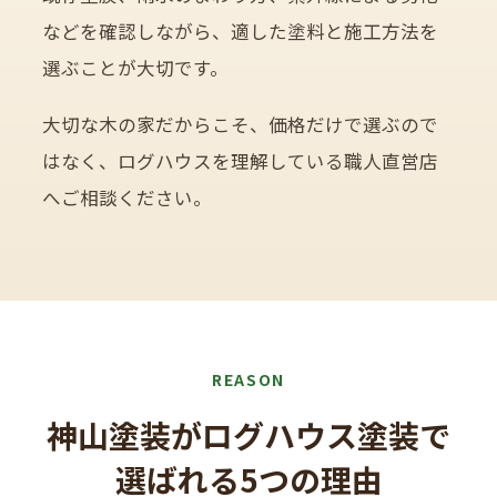
などを確認しながら、適した塗料と施工方法を
選ぶことが大切です。
大切な木の家だからこそ、価格だけで選ぶので
はなく、ログハウスを理解している職人直営店
へご相談ください。
REASON
神山塗装がログハウス塗装で
選ばれる5つの理由