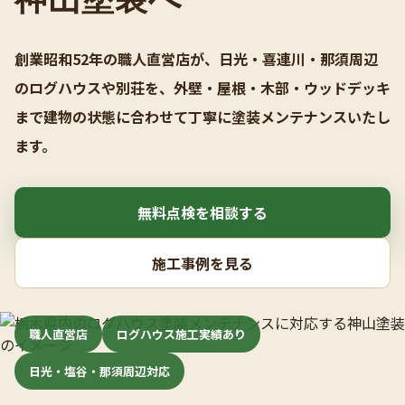
創業昭和52年の職人直営店が、日光・喜連川・那須周辺
のログハウスや別荘を、外壁・屋根・木部・ウッドデッキ
まで建物の状態に合わせて丁寧に塗装メンテナンスいたし
ます。
無料点検を相談する
施工事例を見る
職人直営店
ログハウス施工実績あり
日光・塩谷・那須周辺対応