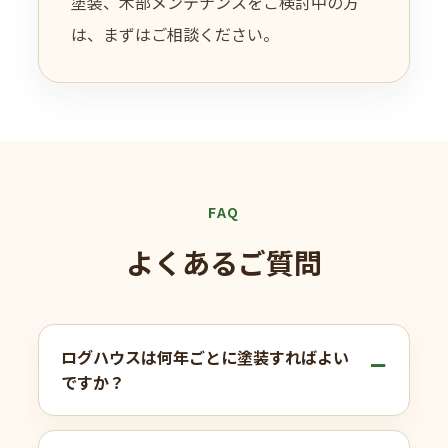
塗装、木部メンテナンスをご検討中の方
は、まずはご相談ください。
FAQ
よくあるご質問
ログハウスは何年ごとに塗装すればよい
ですか？