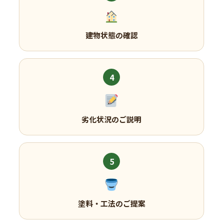
建物状態の確認
4
劣化状況のご説明
5
塗料・工法のご提案