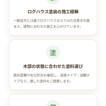
ログハウス塗装の施工経験
一般住宅とは違うログハウスならではの注意点を踏
まえ、建物に合わせた施工を心がけています。
塗
木部の状態に合わせた塗料選び
既存塗膜や劣化状況を確認し、浸透タイプ・造膜タ
イプなど、適した塗料をご提案します。