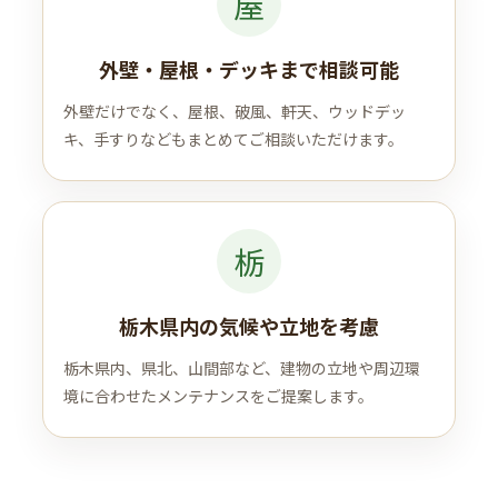
屋
外壁・屋根・デッキまで相談可能
外壁だけでなく、屋根、破風、軒天、ウッドデッ
キ、手すりなどもまとめてご相談いただけます。
栃
栃木県内の気候や立地を考慮
栃木県内、県北、山間部など、建物の立地や周辺環
境に合わせたメンテナンスをご提案します。