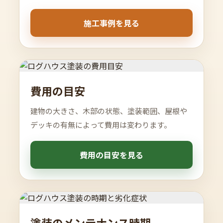
施工事例を見る
費用の目安
建物の大きさ、木部の状態、塗装範囲、屋根や
デッキの有無によって費用は変わります。
費用の目安を見る
塗装のメンテナンス時期