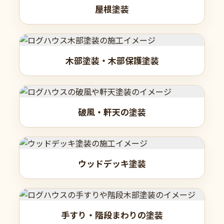
屋根塗装
木部塗装・木部保護塗装
破風・軒天の塗装
ウッドデッキ塗装
手すり・階段まわりの塗装