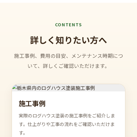
CONTENTS
詳しく知りたい方へ
施工事例、費用の目安、メンテナンス時期につ
いて、詳しくご確認いただけます。
施工事例
実際のログハウス塗装の施工事例をご紹介しま
す。仕上がりや工事の流れをご確認いただけま
す。