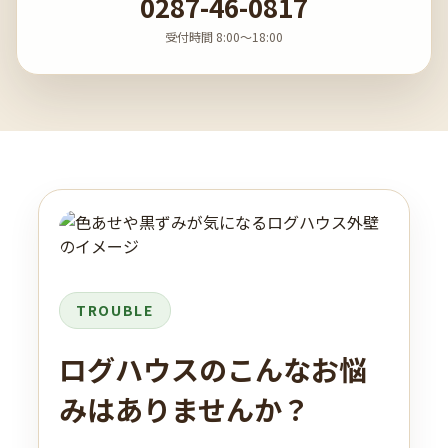
0287-46-0817
受付時間 8:00〜18:00
TROUBLE
ログハウスのこんなお悩
みはありませんか？