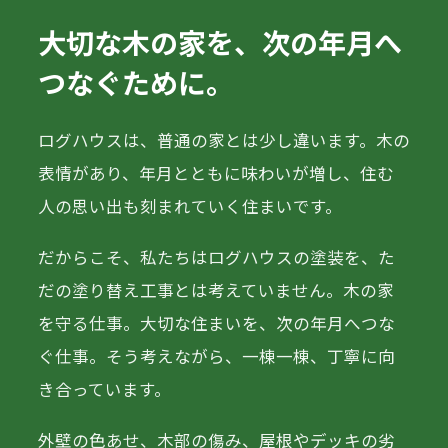
大切な木の家を、次の年月へ
つなぐために。
ログハウスは、普通の家とは少し違います。木の
表情があり、年月とともに味わいが増し、住む
人の思い出も刻まれていく住まいです。
だからこそ、私たちはログハウスの塗装を、た
だの塗り替え工事とは考えていません。木の家
を守る仕事。大切な住まいを、次の年月へつな
ぐ仕事。そう考えながら、一棟一棟、丁寧に向
き合っています。
外壁の色あせ、木部の傷み、屋根やデッキの劣