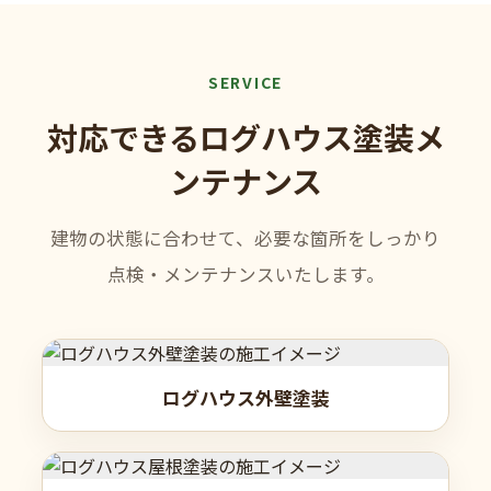
SERVICE
対応できるログハウス塗装メ
ンテナンス
建物の状態に合わせて、必要な箇所をしっかり
点検・メンテナンスいたします。
ログハウス外壁塗装