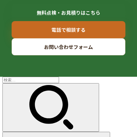
無料点検・お見積りはこちら
電話で相談する
お問い合わせフォーム
検
索: