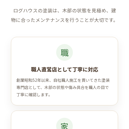
ログハウスの塗装は、木部の状態を見極め、建
物に合ったメンテナンスを行うことが大切です。
職
職人直営店として丁寧に対応
創業昭和52年以来、自社職人施工を貫いてきた塗装
専門店として、木部の状態や傷み具合を職人の目で
丁寧に確認します。
家