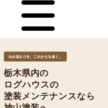
木の温もりを、これからも長く。
栃木県内の
ログハウスの
塗装メンテナンスなら
神山塗装へ