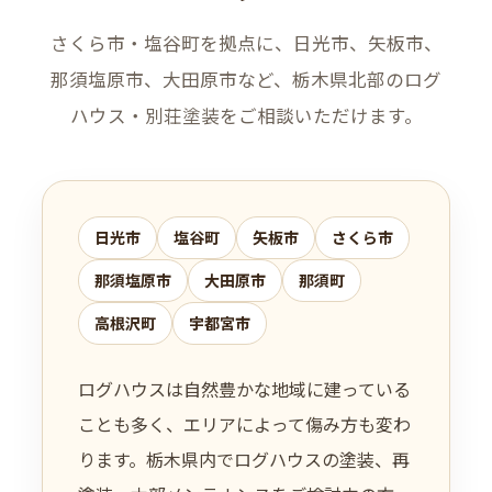
さくら市・塩谷町を拠点に、日光市、矢板市、
那須塩原市、大田原市など、栃木県北部のログ
ハウス・別荘塗装をご相談いただけます。
日光市
塩谷町
矢板市
さくら市
那須塩原市
大田原市
那須町
高根沢町
宇都宮市
ログハウスは自然豊かな地域に建っている
ことも多く、エリアによって傷み方も変わ
ります。栃木県内でログハウスの塗装、再