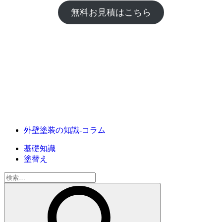
無料お見積はこちら
外壁塗装の知識‐コラム
基礎知識
塗替え
検
索: