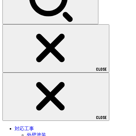
CLOSE
CLOSE
対応工事
外壁塗装