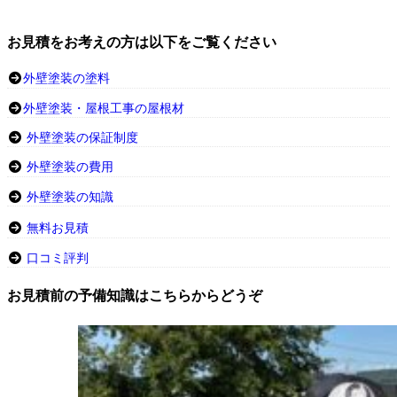
お見積をお考えの方は以下をご覧ください
外壁塗装の塗料
外壁塗装・屋根工事の屋根材
外壁塗装の保証制度
外壁塗装の費用
外壁塗装の知識
無料お見積
口コミ評判
お見積前の予備知識はこちらからどうぞ