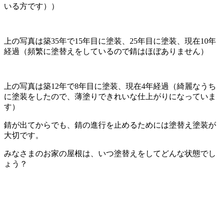
いる方です））
上の写真は築35年で15年目に塗装、25年目に塗装、現在10年
経過（頻繁に塗替えをしているので錆はほぼありません）
上の写真は築12年で8年目に塗装、現在4年経過（綺麗なうち
に塗装をしたので、薄塗りできれいな仕上がりになっていま
す）
錆が出てからでも、錆の進行を止めるためには塗替え塗装が
大切です。
みなさまのお家の屋根は、いつ塗替えをしてどんな状態でし
ょう？