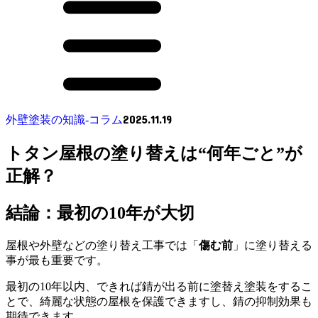
2025.11.19
外壁塗装の知識‐コラム
トタン屋根の塗り替えは“何年ごと”が
正解？
結論：
最初の10年が大切
屋根や外壁などの塗り替え工事では「
傷む前
」に塗り替える
事が最も重要です。
最初の10年以内、できれば錆が出る前に塗替え塗装をするこ
とで、綺麗な状態の屋根を保護できますし、錆の抑制効果も
期待できます。