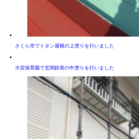
さくら市でトタン屋根の上塗りを行いました
大宮保育園で玄関鉄骨の中塗りを行いました