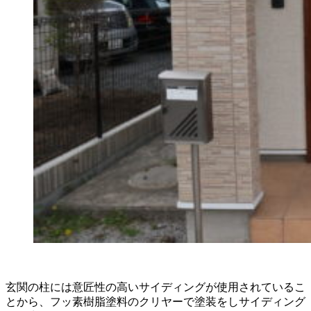
玄関の柱には意匠性の高いサイディングが使用されているこ
とから、フッ素樹脂塗料のクリヤーで塗装をしサイディング