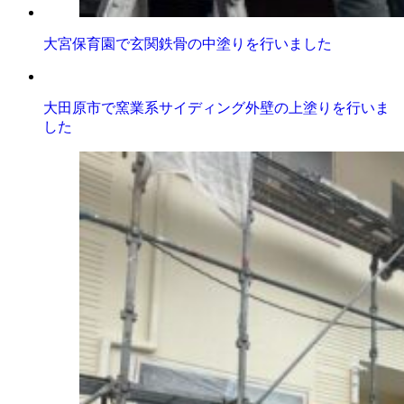
大宮保育園で玄関鉄骨の中塗りを行いました
大田原市で窯業系サイディング外壁の上塗りを行いま
した