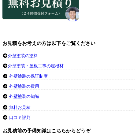
お見積をお考えの方は以下をご覧ください
外壁塗装の塗料
外壁塗装・屋根工事の屋根材
外壁塗装の保証制度
外壁塗装の費用
外壁塗装の知識
無料お見積
口コミ評判
お見積前の予備知識はこちらからどうぞ