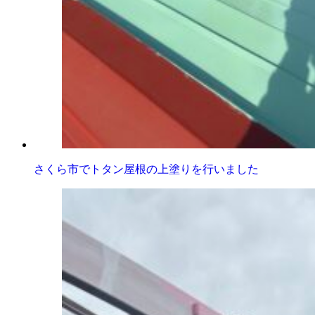
さくら市でトタン屋根の上塗りを行いました