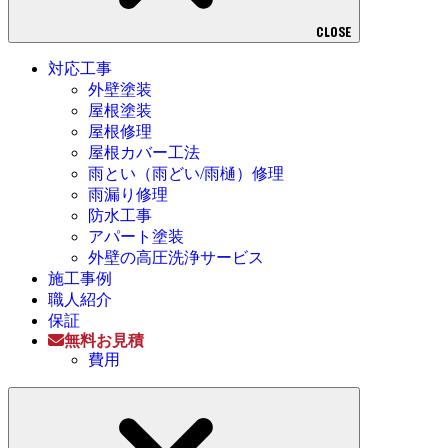
CLOSE
対応工事
外壁塗装
屋根塗装
屋根修理
屋根カバー工法
雨とい（雨どい/雨樋）修理
雨漏り修理
防水工事
アパート塗装
外壁の高圧洗浄サービス
施工事例
職人紹介
保証
無料お見積
費用