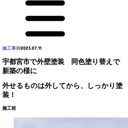
2023.07.11
施工事例
宇都宮市で外壁塗装 同色塗り替えで
新築の様に
外せるものは外してから、しっかり塗
装！
施工前