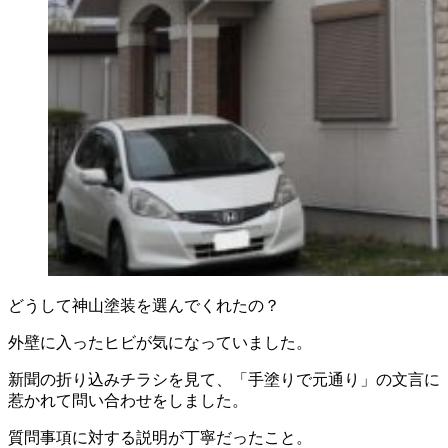
どうして神山塗装を選んでくれたの？
外壁に入ったヒビが気になっていました。
新聞の折り込みチラシを見て、「手塗りで元通り」の文言に
惹かれて問い合わせをしました。
質問事項に対する説明が丁寧だったこと。