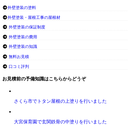
外壁塗装の塗料
外壁塗装・屋根工事の屋根材
外壁塗装の保証制度
外壁塗装の費用
外壁塗装の知識
無料お見積
口コミ評判
お見積前の予備知識はこちらからどうぞ
さくら市でトタン屋根の上塗りを行いました
大宮保育園で玄関鉄骨の中塗りを行いました