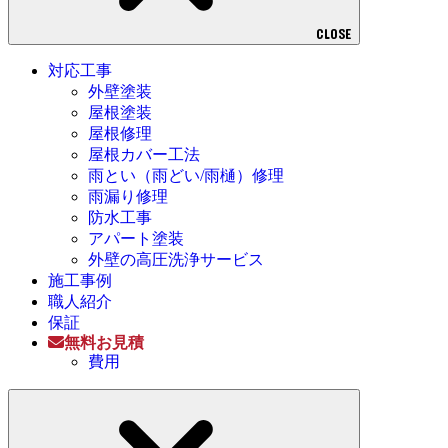
CLOSE
対応工事
外壁塗装
屋根塗装
屋根修理
屋根カバー工法
雨とい（雨どい/雨樋）修理
雨漏り修理
防水工事
アパート塗装
外壁の高圧洗浄サービス
施工事例
職人紹介
保証
無料お見積
費用