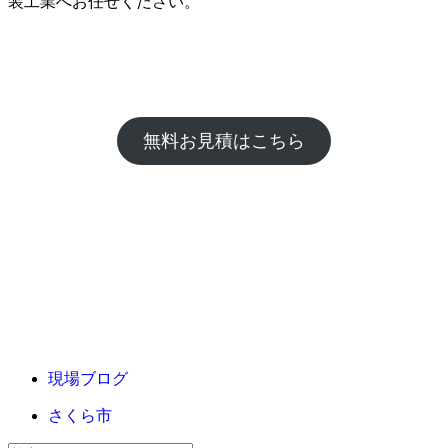
装工業へお任せください。
無料お見積はこちら
現場ブログ
さくら市