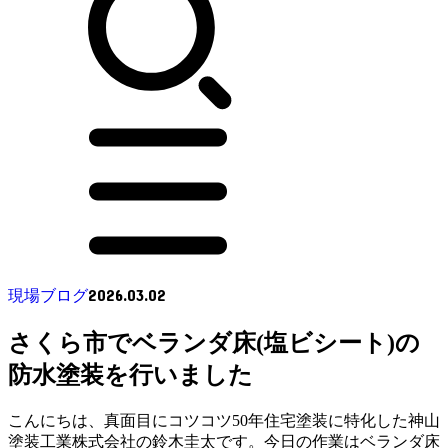
2026.03.02
現場ブログ
さくら市でベランダ床(塩ビシート)の
防水塗装を行いました
こんにちは、真面目にコツコツ50年住宅塗装に特化した神山
塗装工業株式会社の鈴木圭太です。今日の作業はベランダ床