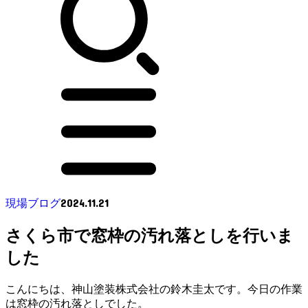
2024.11.21
現場ブログ
さくら市で窓枠の汚れ落としを行いま
した
こんにちは、神山塗装株式会社の鈴木圭太です。今日の作業
は窓枠の汚れ落としでした。