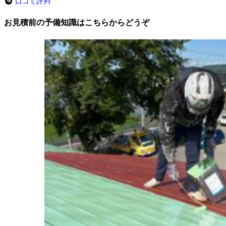
口コミ評判
お見積前の予備知識はこちらからどうぞ