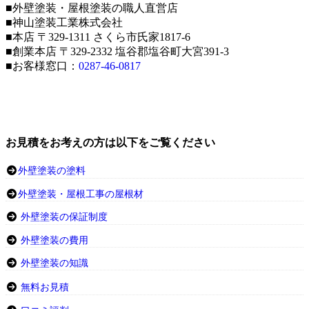
■外壁塗装・屋根塗装の職人直営店
■神山塗装工業株式会社
■本店 〒329-1311 さくら市氏家1817-6
■創業本店 〒329-2332 塩谷郡塩谷町大宮391-3
■お客様窓口：
0287-46-0817
お見積をお考えの方は以下をご覧ください
外壁塗装の塗料
外壁塗装・屋根工事の屋根材
外壁塗装の保証制度
外壁塗装の費用
外壁塗装の知識
無料お見積