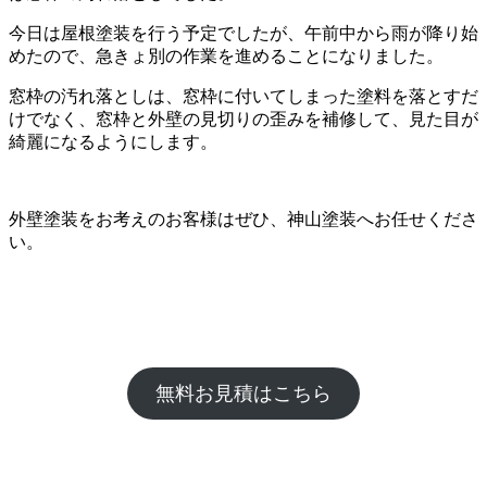
今日は屋根塗装を行う予定でしたが、午前中から雨が降り始
めたので、急きょ別の作業を進めることになりました。
窓枠の汚れ落としは、窓枠に付いてしまった塗料を落とすだ
けでなく、窓枠と外壁の見切りの歪みを補修して、見た目が
綺麗になるようにします。
外壁塗装をお考えのお客様はぜひ、神山塗装へお任せくださ
い。
無料お見積はこちら