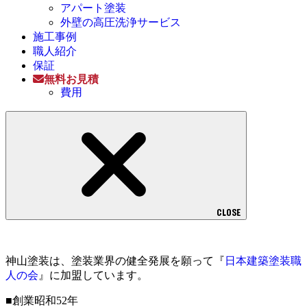
アパート塗装
外壁の高圧洗浄サービス
施工事例
職人紹介
保証
無料お見積
費用
CLOSE
神山塗装は、塗装業界の健全発展を願って『
日本建築塗装職
人の会
』に加盟しています。
■創業昭和52年