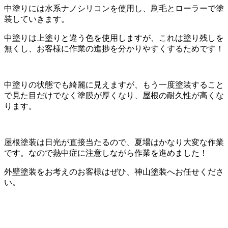
中塗りには水系ナノシリコンを使用し、刷毛とローラーで塗
装していきます。
中塗りは上塗りと違う色を使用しますが、これは塗り残しを
無くし、お客様に作業の進捗を分かりやすくするためです！
中塗りの状態でも綺麗に見えますが、もう一度塗装すること
で見た目だけでなく塗膜が厚くなり、屋根の耐久性が高くな
ります。
屋根塗装は日光が直接当たるので、夏場はかなり大変な作業
です。なので熱中症に注意しながら作業を進めました！
外壁塗装をお考えのお客様はぜひ、神山塗装へお任せくださ
い。