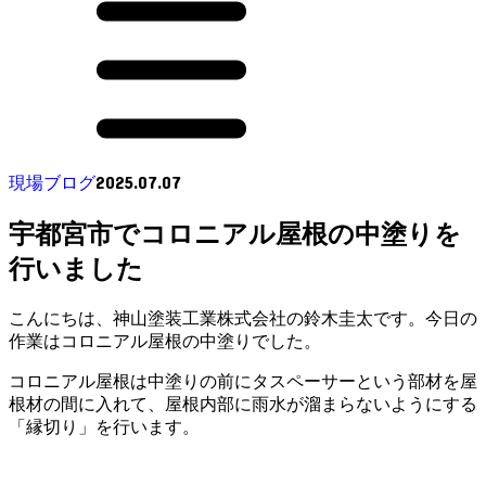
2025.07.07
現場ブログ
宇都宮市でコロニアル屋根の中塗りを
行いました
こんにちは、神山塗装工業株式会社の鈴木圭太です。今日の
作業はコロニアル屋根の中塗りでした。
コロニアル屋根は中塗りの前にタスペーサーという部材を屋
根材の間に入れて、屋根内部に雨水が溜まらないようにする
「縁切り」を行います。