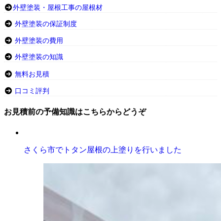
外壁塗装・屋根工事の屋根材
外壁塗装の保証制度
外壁塗装の費用
外壁塗装の知識
無料お見積
口コミ評判
お見積前の予備知識はこちらからどうぞ
さくら市でトタン屋根の上塗りを行いました