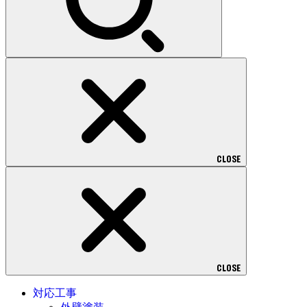
CLOSE
CLOSE
対応工事