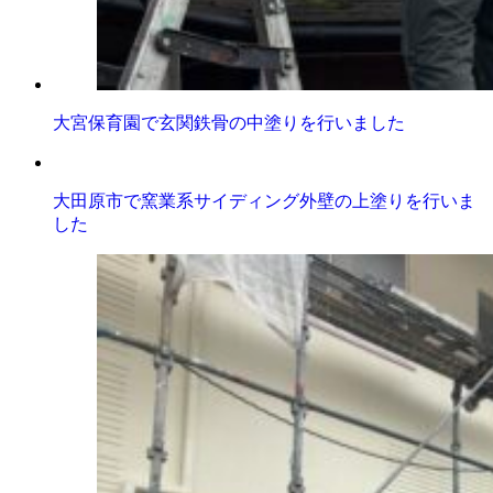
大宮保育園で玄関鉄骨の中塗りを行いました
大田原市で窯業系サイディング外壁の上塗りを行いま
した