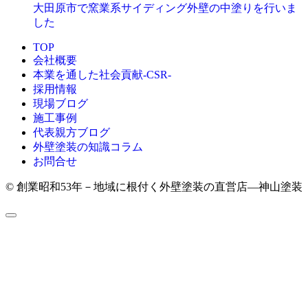
大田原市で窯業系サイディング外壁の中塗りを行いま
した
TOP
会社概要
本業を通した社会貢献-CSR-
採用情報
現場ブログ
施工事例
代表親方ブログ
外壁塗装の知識コラム
お問合せ
© 創業昭和53年－地域に根付く外壁塗装の直営店―神山塗装