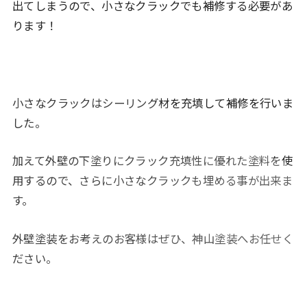
出てしまうので、小さなクラックでも補修する必要があ
ります！
小さなクラックはシーリング材を充填して補修を行いま
した。
加えて外壁の下塗りにクラック充填性に優れた塗料を使
用するので、さらに小さなクラックも埋める事が出来ま
す。
外壁塗装をお考えのお客様はぜひ、神山塗装へお任せく
ださい。