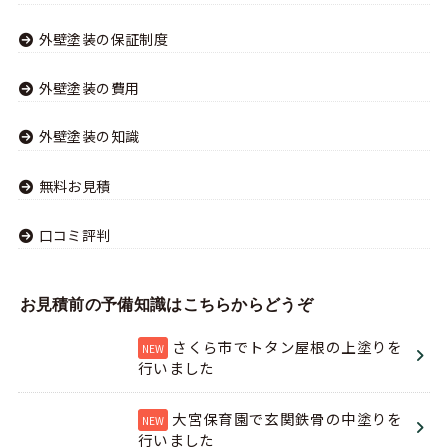
外壁塗装の保証制度
外壁塗装の費用
外壁塗装の知識
無料お見積
口コミ評判
お見積前の予備知識はこちらからどうぞ
さくら市でトタン屋根の上塗りを
行いました
大宮保育園で玄関鉄骨の中塗りを
行いました