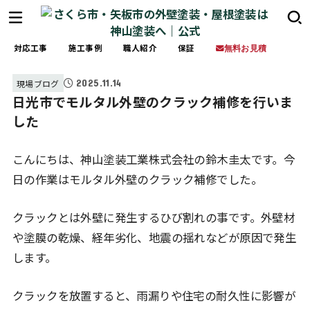
対応工事
施工事例
職人紹介
保証
無料お見積
2025.11.14
現場ブログ
日光市でモルタル外壁のクラック補修を行いま
した
こんにちは、神山塗装工業株式会社の鈴木圭太です。今
日の作業はモルタル外壁のクラック補修でした。
クラックとは外壁に発生するひび割れの事です。外壁材
や塗膜の乾燥、経年劣化、地震の揺れなどが原因で発生
します。
クラックを放置すると、雨漏りや住宅の耐久性に影響が