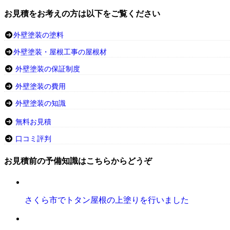
お見積をお考えの方は以下をご覧ください
外壁塗装の塗料
外壁塗装・屋根工事の屋根材
外壁塗装の保証制度
外壁塗装の費用
外壁塗装の知識
無料お見積
口コミ評判
お見積前の予備知識はこちらからどうぞ
さくら市でトタン屋根の上塗りを行いました