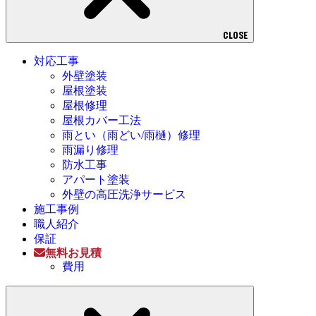
CLOSE
対応工事
外壁塗装
屋根塗装
屋根修理
屋根カバー工法
雨とい（雨どい/雨樋）修理
雨漏り修理
防水工事
アパート塗装
外壁の高圧洗浄サービス
施工事例
職人紹介
保証
無料お見積
費用