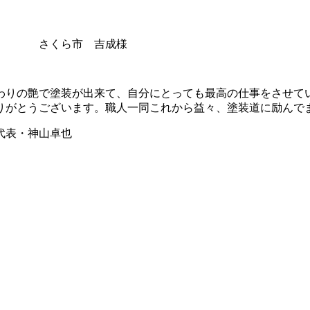
吉成様
わりの艶で塗装が出来て、自分にとっても最高の仕事をさせて
りがとうございます。職人一同これから益々、塗装道に励んで
卓也