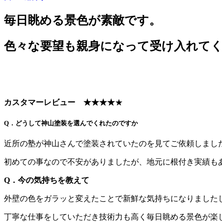
毎日眺める景色が素敵です。
色々な要望も親身になって受け入れて
カスタマーレビュー ★★★★
★
Q．どうして神山塗装を選んでくれたのですか
近所の塾が神山さんで塗装されていたのを見てご依頼しまし
初めての事なので不安がありましたが、地元に根付き実績も
Q．今の気持ちを教えて
外壁の色をガラッと変えたことで新鮮な気持ちになりました
丁寧な仕事をしていただき技術力も高く毎日眺める景色が楽