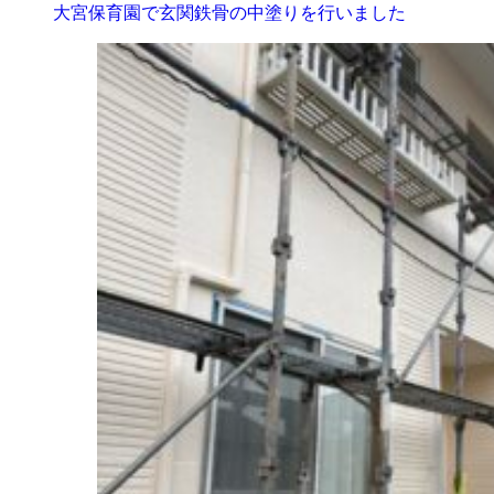
大宮保育園で玄関鉄骨の中塗りを行いました