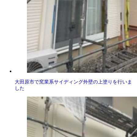
大田原市で窯業系サイディング外壁の上塗りを行いま
した