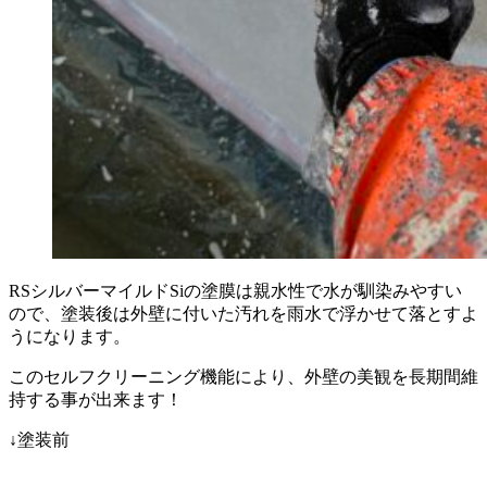
RSシルバーマイルドSiの塗膜は親水性で水が馴染みやすい
ので、塗装後は外壁に付いた汚れを雨水で浮かせて落とすよ
うになります。
このセルフクリーニング機能により、外壁の美観を長期間維
持する事が出来ます！
↓塗装前