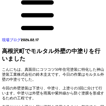
2026.02.17
現場ブログ
高根沢町でモルタル外壁の中塗りを行
いました
こんにちは、真面目にコツコツ50年住宅塗装に特化した神山
塗装工業株式会社の鈴木圭太です。今日の作業はモルタル外
壁の中塗りでした。
今回の外壁塗装は下塗り、中塗り、上塗りの3回に分けて行
います。中塗りは外壁を雨風や紫外線から防ぐ塗膜を形成す
るための工程です。