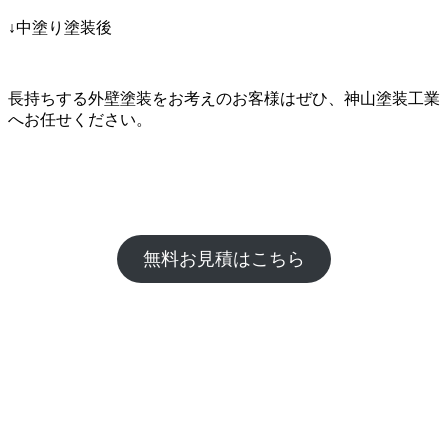
↓中塗り塗装後
長持ちする外壁塗装をお考えのお客様はぜひ、神山塗装工業
へお任せください。
無料お見積はこちら