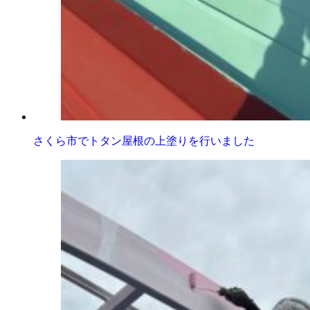
さくら市でトタン屋根の上塗りを行いました