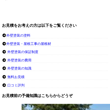
お見積をお考えの方は以下をご覧ください
外壁塗装の塗料
外壁塗装・屋根工事の屋根材
外壁塗装の保証制度
外壁塗装の費用
外壁塗装の知識
無料お見積
口コミ評判
お見積前の予備知識はこちらからどうぞ