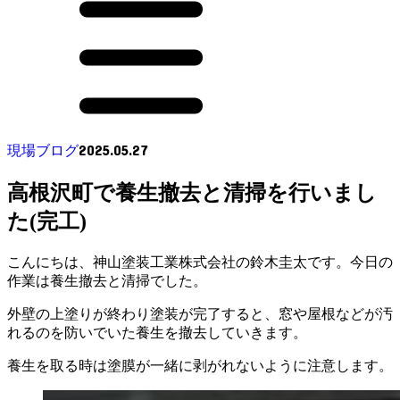
2025.05.27
現場ブログ
高根沢町で養生撤去と清掃を行いまし
た(完工)
こんにちは、神山塗装工業株式会社の鈴木圭太です。今日の
作業は養生撤去と清掃でした。
外壁の上塗りが終わり塗装が完了すると、窓や屋根などが汚
れるのを防いでいた養生を撤去していきます。
養生を取る時は塗膜が一緒に剥がれないように注意します。