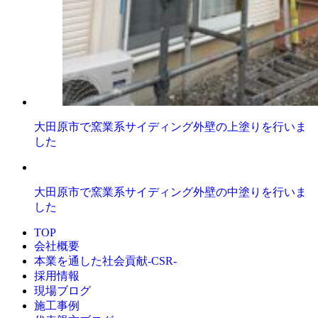
大田原市で窯業系サイディング外壁の上塗りを行いま
した
大田原市で窯業系サイディング外壁の中塗りを行いま
した
TOP
会社概要
本業を通した社会貢献-CSR-
採用情報
現場ブログ
施工事例