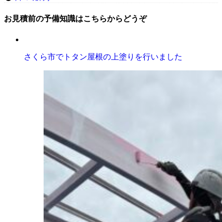
お見積前の予備知識はこちらからどうぞ
さくら市でトタン屋根の上塗りを行いました