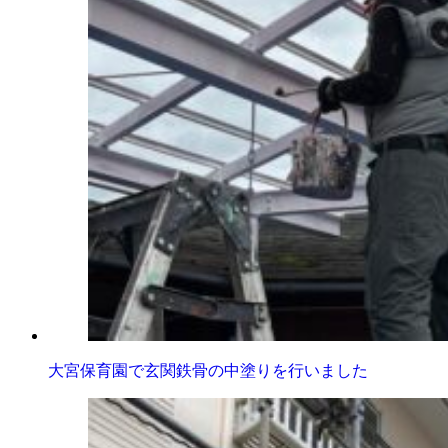
大宮保育園で玄関鉄骨の中塗りを行いました