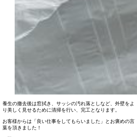
養生の撤去後は窓拭き、サッシの汚れ落としなど、外壁をよ
り美しく見せるために清掃を行い、完工となります。
お客様からは「良い仕事をしてもらいました」とお褒めの言
葉を頂きました！