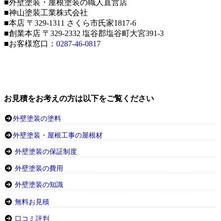
■外壁塗装・屋根塗装の職人直営店
■神山塗装工業株式会社
■本店 〒329-1311 さくら市氏家1817-6
■創業本店 〒329-2332 塩谷郡塩谷町大宮391-3
■お客様窓口：
0287-46-0817
お見積をお考えの方は以下をご覧ください
外壁塗装の塗料
外壁塗装・屋根工事の屋根材
外壁塗装の保証制度
外壁塗装の費用
外壁塗装の知識
無料お見積
口コミ評判