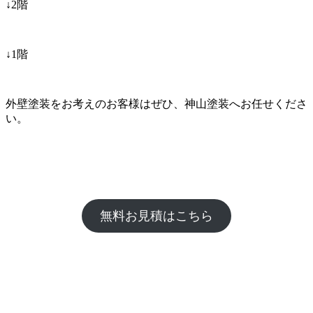
↓2階
↓1階
外壁塗装をお考えのお客様はぜひ、神山塗装へお任せくださ
い。
無料お見積はこちら