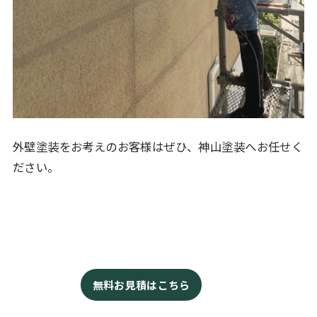
外壁塗装をお考えのお客様はぜひ、神山塗装へお任せく
ださい。
無料お見積はこちら