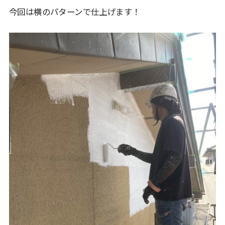
今回は横のパターンで仕上げます！