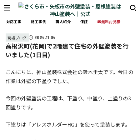
対応工事
施工事例
職人紹介
保証
無料お見積
2024.11.04
現場ブログ
高根沢町(花岡)で2階建て住宅の外壁塗装を行
いました(1日目)
こんにちは、神山塗装株式会社の鈴木圭太です。今日の
作業は外壁の下塗りでした。
今回の外壁塗装の工程は、下塗り、中塗り、上塗りの3
回塗りです。
下塗りは「アレスホルダーHG」を使って塗装します。