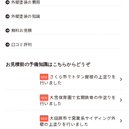
外壁塗装の費用
外壁塗装の知識
無料お見積
口コミ評判
お見積前の予備知識はこちらからどうぞ
さくら市でトタン屋根の上塗りを
行いました
大宮保育園で玄関鉄骨の中塗りを
行いました
大田原市で窯業系サイディング外
壁の上塗りを行いました