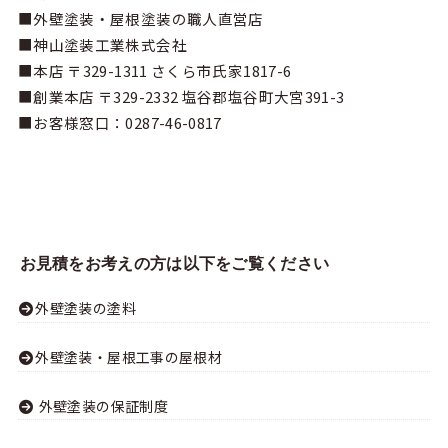
■外壁塗装・屋根塗装の職人直営店
■神山塗装工業株式会社
■本店 〒329-1311 さくら市氏家1817-6
■創業本店 〒329-2332 塩谷郡塩谷町大宮391-3
■お客様窓口：
0287-46-0817
お見積をお考えの方は以下をご覧ください
外壁塗装の塗料
外壁塗装・屋根工事の屋根材
外壁塗装の保証制度