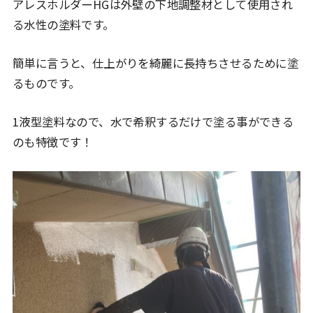
アレスホルダーHGは外壁の下地調整材として使用され
る水性の塗料です。
簡単に言うと、仕上がりを綺麗に長持ちさせるために塗
るものです。
1液型塗料なので、水で希釈するだけで塗る事ができる
のも特徴です！